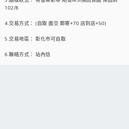
102/8
4.交易方式： (自取 面交 郵寄+70 店到店+50)
5.交易地區： 彰化市可自取
6.聯絡方式： 站內信