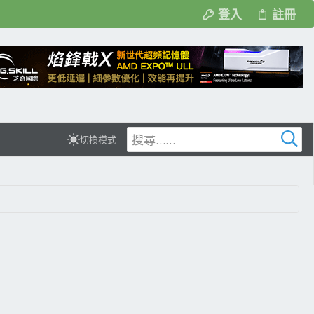
登入
註冊
切換模式