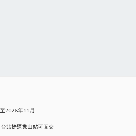
至2028年11月
付款，台北捷運象山站可面交