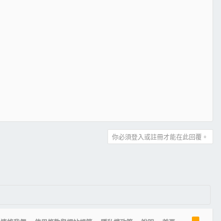
你必須登入或註冊才能在此回覆。
R