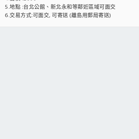
5.地點 :台北公館、新北永和等鄰近區域可面交
6.交易方式:可面交, 可寄送 (離島用郵局寄送)