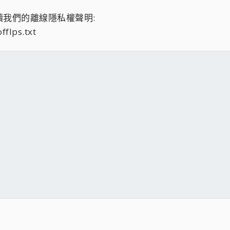
我們的離線隱私權聲明:
flps.txt