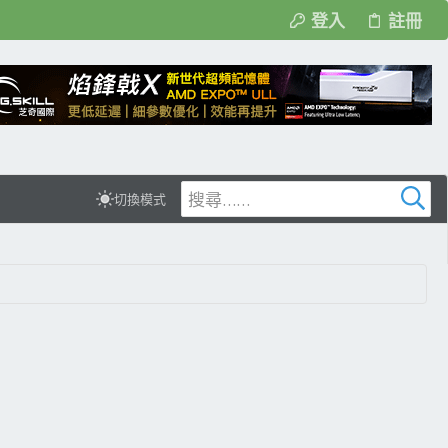
登入
註冊
切換模式