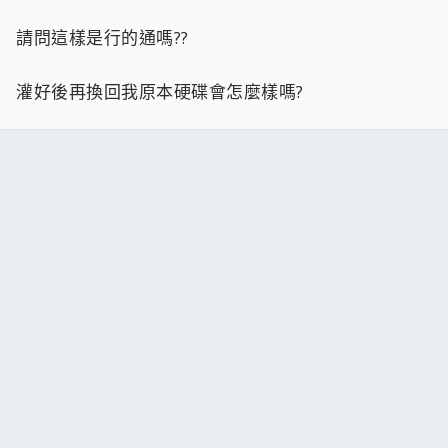
請問這樣是行的通嗎??
灌好後再換回我原本硬碟會怎麼樣嗎?