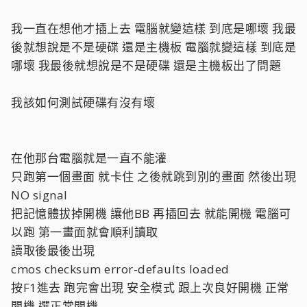
我一直在想他才插上去 電腦就變這樣 到底是哪壞 我最
後就想說是不是硬碟 還是主機板 電腦就變這樣 到底是
哪壞 我最後就想說是不是硬碟 還是主機板出了問題
我該如何測試硬碟有沒有壞
在他那台電腦就是一直不能灌
只跑第一個畫面 就卡住 之後就跳到別的畫面 然後出現
NO signal
把記憶體拔掉開機 讓他BB 再插回去 就能開機 電腦可
以跑 第一畫面就會順利讀取
讀取後最後出現
cmos checksum error-defaults loaded
按F1進去 跑完會出現 安全模式 跟上次良好開機 正常
開機 選正常開機