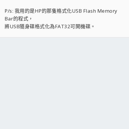
P/s: 我用的是HP的那隻格式化USB Flash Memory
Bar的程式，
將USB隨身碟格式化為FAT32可開機碟。