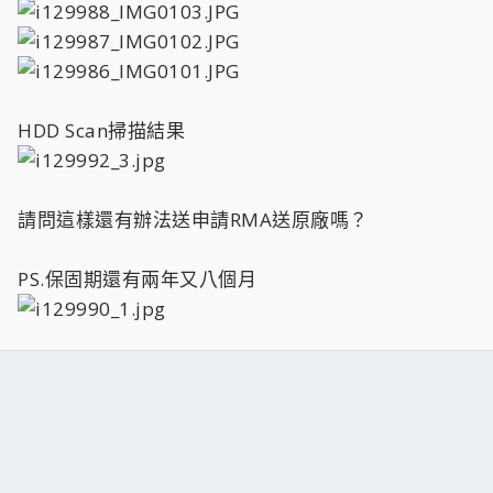
HDD Scan掃描結果
請問這樣還有辦法送申請RMA送原廠嗎？
PS.保固期還有兩年又八個月