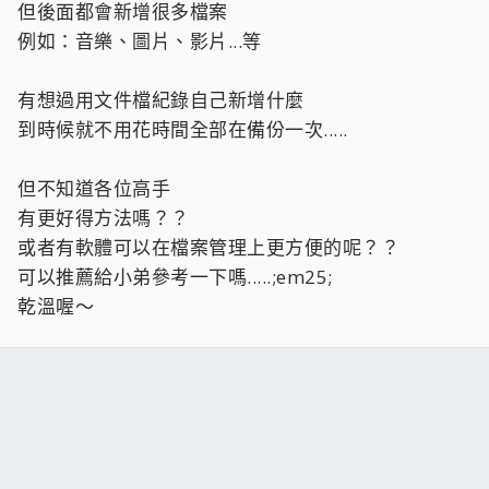
但後面都會新增很多檔案
例如：音樂、圖片、影片...等
有想過用文件檔紀錄自己新增什麼
到時候就不用花時間全部在備份一次.....
但不知道各位高手
有更好得方法嗎？？
或者有軟體可以在檔案管理上更方便的呢？？
可以推薦給小弟參考一下嗎.....;em25;
乾溫喔～