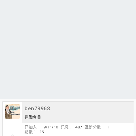
ben79968
進階會員
已加入
9/11/10
訊息
487
互動分數
1
點數
16