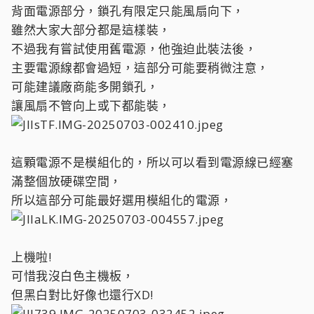
背面電源部分，鎖孔有限定只能風扇向下，
雖然大家大部分都是這樣裝，
不過我有嘗試使用舊電源，他強迫此裝法後，
主要電源線都會過短，這部分可能要稍微注意，
可能建議廠商能多開鎖孔，
讓風扇不管向上或下都能裝，
這顆電源不是模組化的，所以可以看到電源線已經塞
滿整個放硬碟空間，
所以這部分可能最好選用模組化的電源，
上機啦!
可惜我沒白色主機板，
但黑白對比好像也還行XD!