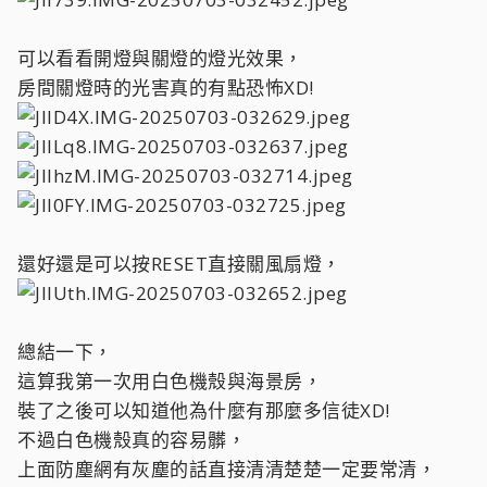
可以看看開燈與關燈的燈光效果，
房間關燈時的光害真的有點恐怖XD!
還好還是可以按RESET直接關風扇燈，
總結一下，
這算我第一次用白色機殼與海景房，
裝了之後可以知道他為什麼有那麼多信徒XD!
不過白色機殼真的容易髒，
上面防塵網有灰塵的話直接清清楚楚一定要常清，