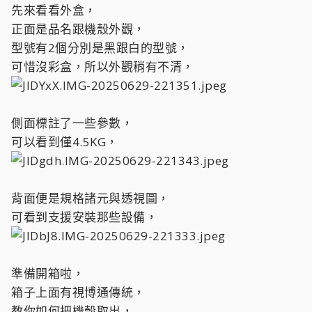
先來看看外盒，
正面是品名跟機殼外觀，
型號有2個分別是黑跟白的型號，
可惜沒彩盒，所以外觀稍有不清，
側面標註了一些參數，
可以看到僅4.5KG，
背面便是規格諸元與透視圖，
可看到支援安裝那些設備，
準備開箱啦，
箱子上面有視博通傳統，
教你如何把機殼取出，