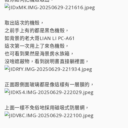
取出這次的機殼，
之前手上有的都是黑色機殼，
如背景的老大哥LIAN LI PC-A61
這次第一次用上了來色機殼，
也可看到果然是海景房水族箱，
沒啥遮蔽物，看到說明書直接躺裡面，
正面跟側面玻璃都是像這樣有一層膜的，
上面一樣不免俗地採用磁吸式防層網，