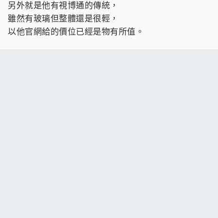
另外就是他有視博通的傳統，
雖然有玻璃但整體還是很輕，
以他官網給的價位已經是物有所值。