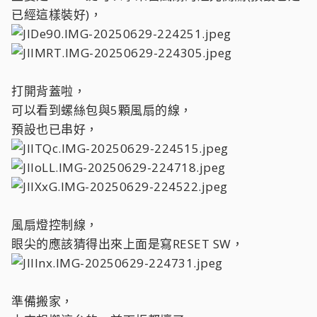
已經這樣裝好)，
打開背蓋啦，
可以看到螺絲包與5顆風扇的線，
預設也已串好，
風扇燈控制線，
眼尖的應該猜得出來上面是寫RESET SW，
準備搬家，