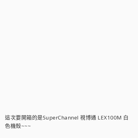
這次要開箱的是SuperChannel 視博通 LEX100M 白
色機殼~~~