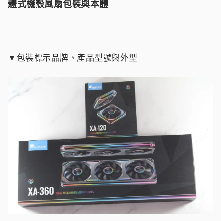
體式機殼風扇包裝與本體
▼包裝標示品牌、產品型號與外型