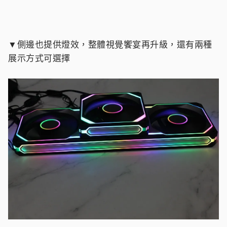
▼側邊也提供燈效，整體視覺饗宴再升級，還有兩種
展示方式可選擇