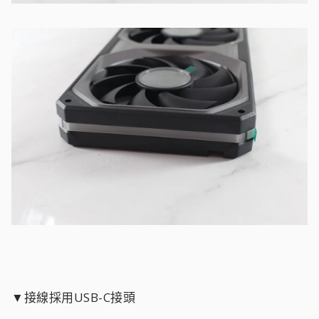
▼接線採用USB-C接頭