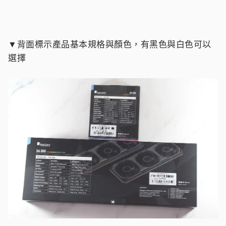
▼背面標示產品基本規格與顏色，有黑色與白色可以
選擇