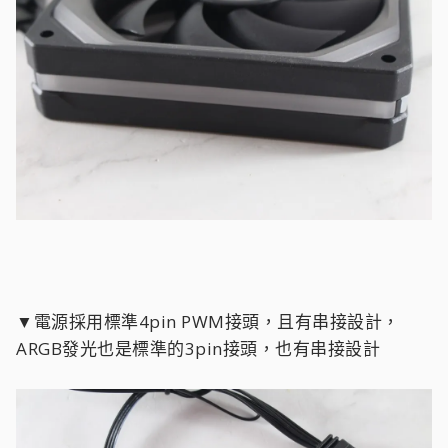
▼電源採用標準4pin PWM接頭，且有串接設計，
ARGB發光也是標準的3pin接頭，也有串接設計