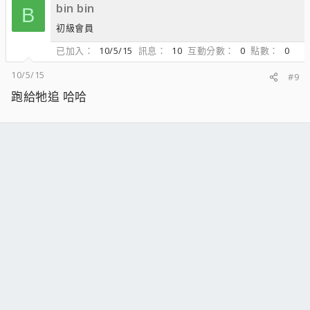
bin bin
B
初級會員
已加入
10/5/15
訊息
10
互動分數
0
點數
0
10/5/15
#9
跑給牠追 哈哈