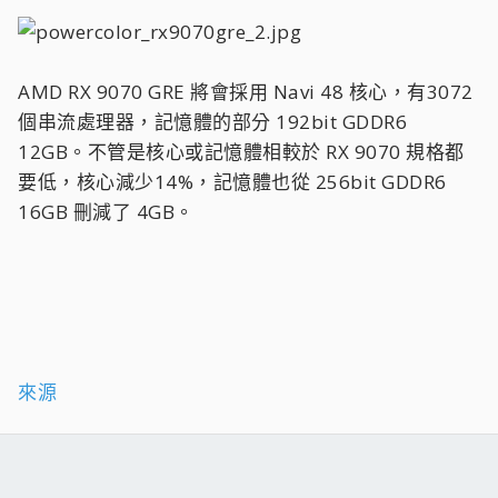
AMD RX 9070 GRE 將會採用 Navi 48 核心，有3072
個串流處理器，記憶體的部分 192bit GDDR6
12GB。不管是核心或記憶體相較於 RX 9070 規格都
要低，核心減少14%，記憶體也從 256bit GDDR6
16GB 刪減了 4GB。
來源