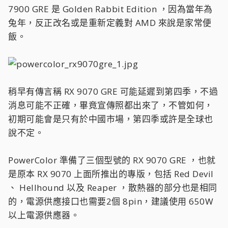
7900 GRE 是 Golden Rabbit Edition ，因為當年為
兔年，反正改名或是重新定義對 AMD 來說是家常便
飯。
稍早有傳言稱 RX 9070 GRE 可能延遲到第四季，不過
消息可能不正確，畢竟宣傳照都出來了，不管如何，
初期可能會是只有於中國市場，第四季或許是全球也
說不定。
PowerColor 準備了三個型號的 RX 9070 GRE ，也就
是原本 RX 9070 上面所推出的專版，包括 Red Devil
、 Hellhound 以及 Reaper ，散熱器的部分也是相同
的，電源供應接口也需要2個 8pin，建議使用 650W
以上電源供應器。