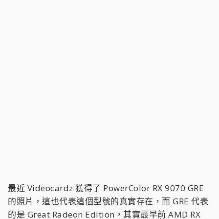
最近 Videocardz 獲得了 PowerColor RX 9070 GRE
的照片，這也代表這個型號的真實存在，而 GRE 代表
的是 Great Radeon Edition，其實最早前 AMD RX