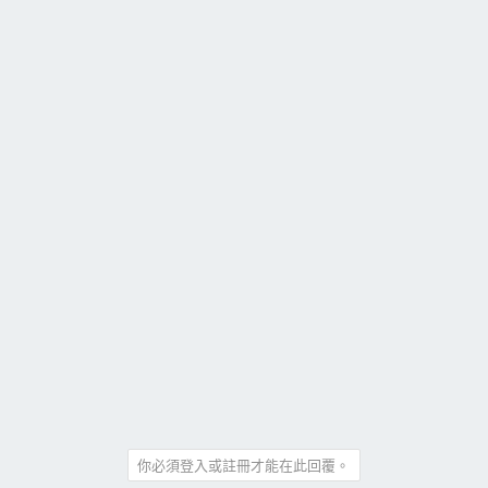
你必須登入或註冊才能在此回覆。