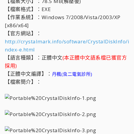
【檔案大小】：78.5 MB(解壓後)
【檔案格式】：EXE
【作業系統】：Windows 7/2008/Vista/2003/XP
[x86/x64]
【官方網站】：
http://crystalmark.info/software/CrystalDiskInfo/i
ndex-e.html
【語言種類】：正體中文
(本正體中文語系檔已獲官方
採用)
【正體中文編譯】：
丹楓(虫二電氣診所)
【檔案簡介】：