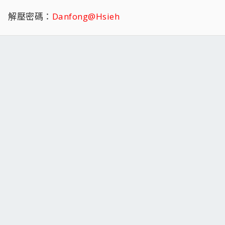
解壓密碼：
Danfong@Hsieh