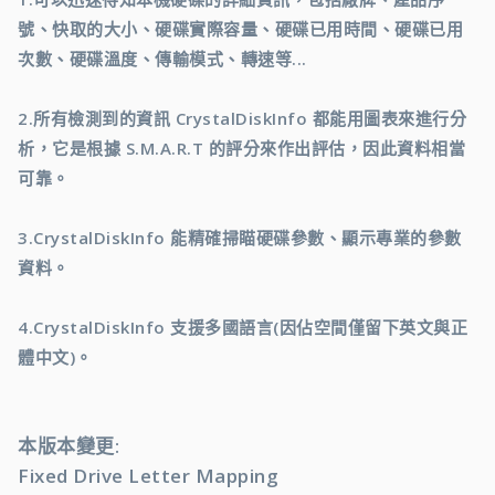
號、快取的大小、硬碟實際容量、硬碟已用時間、硬碟已用
次數、硬碟溫度、傳輸模式、轉速等...
2.所有檢測到的資訊 CrystalDiskInfo 都能用圖表來進行分
析，它是根據 S.M.A.R.T 的評分來作出評估，因此資料相當
可靠。
3.CrystalDiskInfo 能精確掃瞄硬碟參數、顯示專業的參數
資料。
4.CrystalDiskInfo 支援多國語言(因佔空間僅留下英文與正
體中文)。
本版本變更:
Fixed Drive Letter Mapping