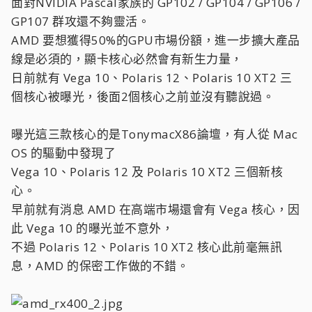
面對NVIDIA Pascal家族的 GP102 / GP104 / GP106 /
GP107 群攻還不夠靈活。
AMD 要想獲得50%的GPU市場份額，進一步擴大產品
線是必須的，顯卡核心必然會有新生力量，
日前就有 Vega 10、Polaris 12、Polaris 10 XT2 三
個核心被曝光，後面2個核心之前並沒有聽說過。
曝光這三款核心的是TonymacX86論壇，有人從 Mac
OS 的驅動中發現了
Vega 10、Polaris 12 及 Polaris 10 XT2 三個新核
心。
早前就有消息 AMD 在高端市場還會有 Vega 核心，因
此 Vega 10 的曝光並不意外，
不過 Polaris 12、Polaris 10 XT2 核心此前毫無訊
息，AMD 的保密工作做的不錯。