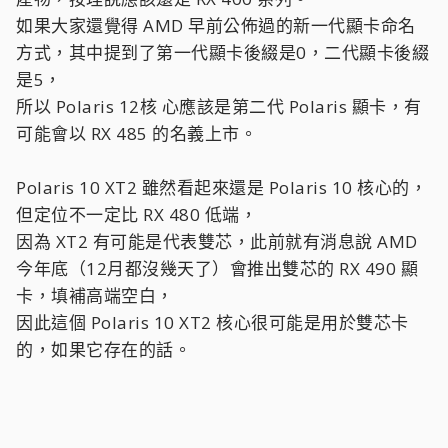
如果大家還覺得 AMD 早前公佈過的新一代顯卡命名
方式，其中提到了第一代顯卡後綴是0，二代顯卡後綴
是5，
所以 Polaris 12核 心應該是第二代 Polaris 顯卡，有
可能會以 RX 485 的名義上市。
Polaris 10 XT2 雖然看起來還是 Polaris 10 核心的，
但定位不一定比 RX 480 低端，
因為 XT2 有可能是代表雙芯，此前就有消息說 AMD
今年底（12月都沒幾天了）會推出雙芯的 RX 490 顯
卡，填補高端空白，
因此這個 Polaris 10 XT2 核心很可能是用於雙芯卡
的，如果它存在的話。