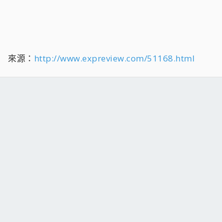
來源：
http://www.expreview.com/51168.html