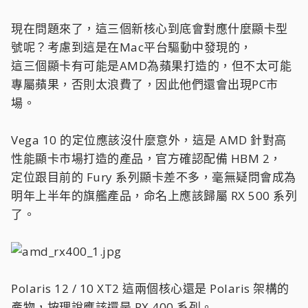
現在問題來了，這三個新核心到底會對應什麼顯卡型
號呢？考慮到這是在Mac平台驅動中發現的，
這三個顯卡有可能是AMD為蘋果打造的，但不太可能
專屬蘋果，否則太浪費了，因此他們還會出現PC市
場。
Vega 10 的定位應該沒什麼意外，這是 AMD 針對高
性能顯卡市場打造的產品，官方確認配備 HBM 2，
定位跟目前的 Fury 系列顯卡差不多，毫無疑問會成為
明年上半年的旗艦產品，命名上應該歸屬 RX 500 系列
了。
Polaris 12 / 10 XT2 這兩個核心還是 Polaris 架構的
產物，按理說應該還是 RX 400 系列。