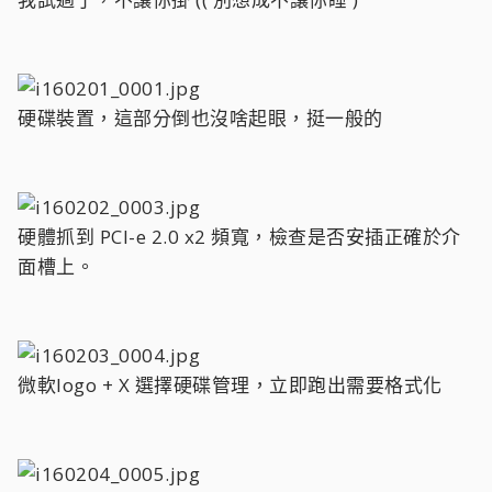
硬碟裝置，這部分倒也沒啥起眼，挺一般的
硬體抓到 PCI-e 2.0 x2 頻寬，檢查是否安插正確於介
面槽上。
微軟logo + X 選擇硬碟管理，立即跑出需要格式化