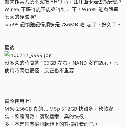
如果作業系統不支援 AHCI 時，此介面卡是否能安裝 ?
Win95 不曉得能不能抓得到 ... 不，Win95 能看到這
麼大的硬碟嗎?
win95 記憶體記得頂多是 786MB 吧! 忘了，好久了。
最後...
沒多久的時間就 100GB 左右，NAND 沒有顯示，已
使用時間也很怪，反正也不重要。
實際使用上?
M6e 256GB 真的比 M5p 512GB 快很多，軟體安
裝、軟體開啟、讀取檔案，真的快很
多，不是只有檢測軟體上的數據好看而已。