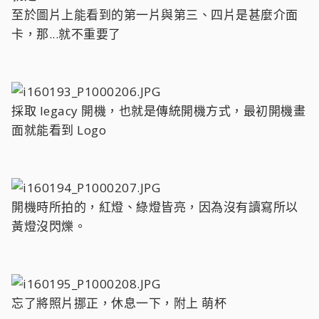
至於圖片上能看到的第一片與第三、四片是甚麼介面
卡，那...就不重要了
採取 legacy 開機，也就是傳統開機方式，最初開機畫
面就能看到 Logo
開機時所拍的，紅燈、綠燈皆亮，因為沒有讀寫所以
黃燈沒閃爍。
忘了將照片挪正，休息一下，附上 萌杯