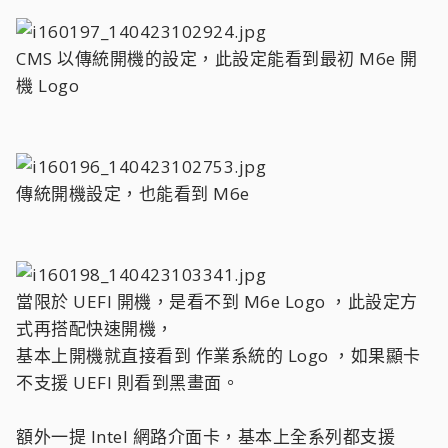
CMS 以傳統開機的設定，此設定能看到最初 M6e 開
機 Logo
傳統開機設定，也能看到 M6e
當限於 UEFI 開機，是看不到 M6e Logo ，此設定方
式再搭配快速開機，
基本上開機就直接看到 作業系統的 Logo ，如果顯卡
不支援 UEFI 則看到黑畫面。
額外一提 Intel 網路介面卡，基本上全系列都支援