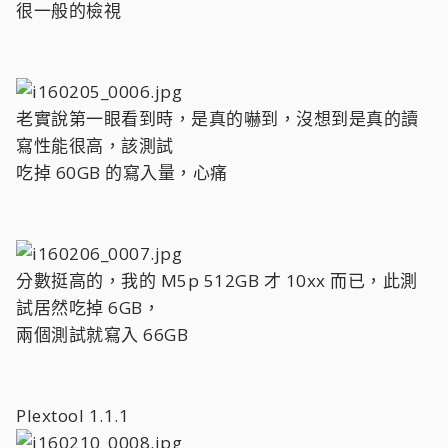
很一般的檢視
老實說第一眼看到時，是真的嚇到，沒想到是真的讀
寫性能很高，該測試
吃掉 60GB 的寫入量，心痛
分數挺高的，我的 M5p 512GB 才 10xx 而已，此測
試居然吃掉 6GB，
兩個測試就寫入 66GB
Plextool 1.1.1