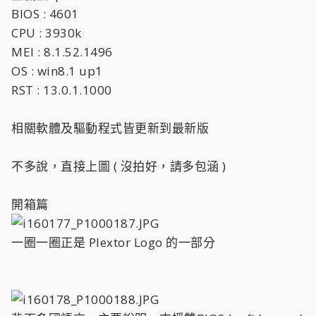
BIOS : 4601
CPU : 3930k
MEI : 8.1.52.1496
OS : win8.1 up1
RST : 13.0.1.1000
相關軟體及驅動程式皆更新到最新版
不多說，直接上圖 ( 沒拍好，請多包涵 )
開箱篇
一圈一圈正是 Plextor Logo 的一部分