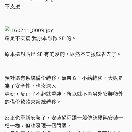
不支援
還是不支援 我原本想做 SE 的。
原本還想貼出 SE 有的沒的，既然不支援就省去了。
預計還有系統備份轉移，無奈 8.1 不給轉移，大概是
為了安全性，也沒深入
專研，反正了不起就重裝，所以就不再另外安裝額外
的備份軟體來系統轉移。
反正也重新安裝了，安裝過程跟一般傳統硬碟安裝一
模一樣，但也發現一個問題，