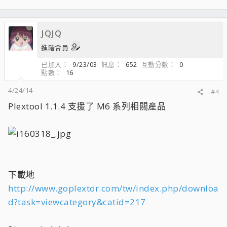
JQJQ
進階會員
已加入
9/23/03
訊息
652
互動分數
0
點數
16
4/24/14
#4
Plextool 1.1.4 支援了 M6 系列相關產品
下載地
http://www.goplextor.com/tw/index.php/downloa
d?task=viewcategory&catid=217