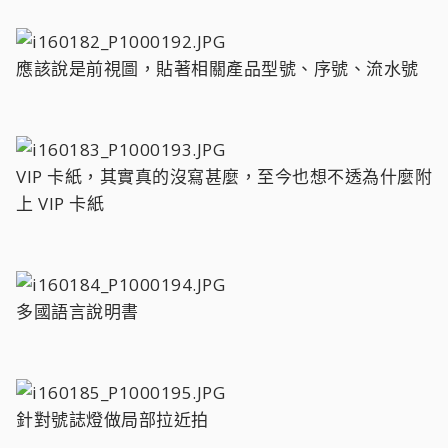
應該說是前視圖，貼著相關產品型號、序號、流水號
VIP 卡紙，其實真的沒寫甚麼，至今也想不透為什麼附
上 VIP 卡紙
多國語言說明書
針對號誌燈做局部拉近拍