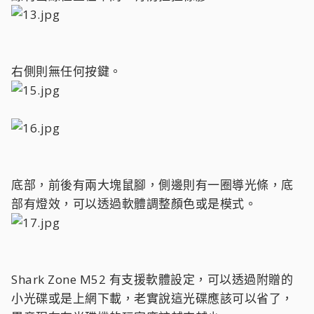
右側則無任何按鍵。
底部，前後有兩大塊鼠腳，側邊則有一圈導光條，底
部有燈效，可以透過軟體調整顏色或是模式。
Shark Zone M52 有支援軟體設定，可以透過附贈的
小光碟或是上網下載，老實說這光碟應該可以省了，