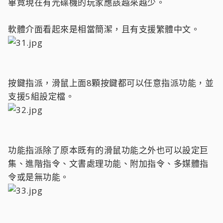
畢竟現在有光碟機的玩家應該越來越少。
軟體介面看起來是相當簡潔，且有支援繁體中文。
按鍵指派，滑鼠上面8顆按鍵都可以任意指派功能，並
支援5組設定檔。
功能指派除了原本既有的滑鼠功能之外也可以設定巨
集、進階指令、文書處理功能、附加指令、多媒體指
令或是無功能。