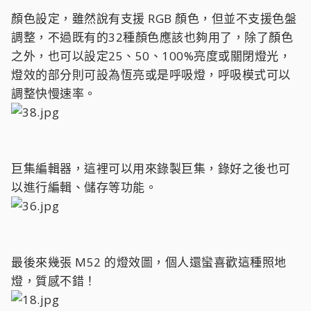
顏色設定，雖然說有支援 RGB 顏色，但並不支援色盤
調整，不過既有的32種顏色應該也夠用了，除了顏色
之外，也可以設定25、50、100%亮度或關閉燈光，
燈效的部分則可設為恆亮或是呼吸燈，呼吸模式可以
調整快慢速率。
巨集編輯器，這裡可以用來錄製巨集，錄好之後也可
以進行編輯、儲存等功能。
最後來幾張 M52 的燈效圖，個人還蠻喜歡這種照地
燈，質感不錯！