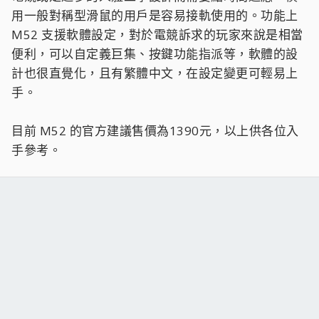
用一般對稱型滑鼠的用戶是容易接軌使用的。功能上
M52 支援軟體設定，對於電競訴求的玩家來說是相當
便利，可以自定義巨集、按鍵功能指派等，軟體的設
計也很直覺化，且有繁體中文，在設定變更可輕易上
手。
目前 M52 的官方建議售價為1390元，以上供各位入
手參考。