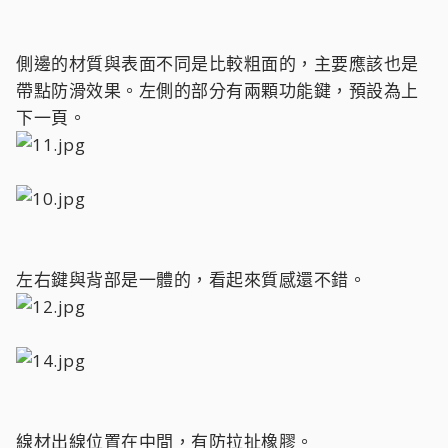
側邊的材質與表面不同是比較粗面的，主要應該也是
帶點防滑效果。左側的部分有兩顆功能鍵，預設為上
下一頁。
左右鍵與背部是一體的，看起來質感還不錯。
線材出線位置在中間，有防拉扯橡膠。