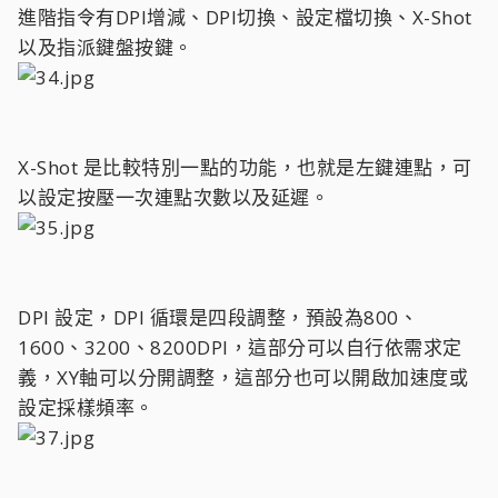
進階指令有DPI增減、DPI切換、設定檔切換、X-Shot
以及指派鍵盤按鍵。
X-Shot 是比較特別一點的功能，也就是左鍵連點，可
以設定按壓一次連點次數以及延遲。
DPI 設定，DPI 循環是四段調整，預設為800、
1600、3200、8200DPI，這部分可以自行依需求定
義，XY軸可以分開調整，這部分也可以開啟加速度或
設定採樣頻率。