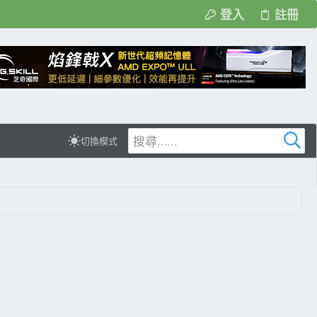
登入
註冊
切換模式