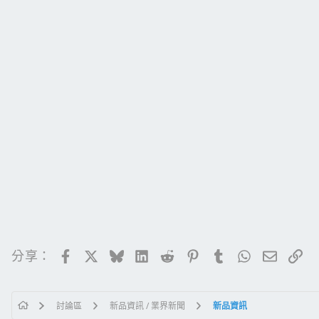
Facebook
X
Bluesky
LinkedIn
Reddit
Pinterest
Tumblr
WhatsApp
電子郵
連
分享：
討論區
新品資訊 / 業界新聞
新品資訊