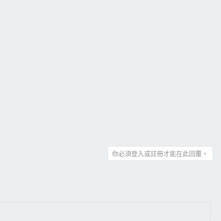
你必須登入或註冊才能在此回覆。