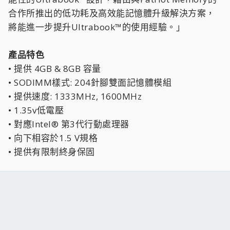
合作所推出的低功耗及高效能記憶體升級解決方案，
將能進一步提升Ultrabook™的使用經驗。」
產品特色
• 提供 4GB & 8GB 容量
• SODIMM樣式: 204針腳雙面記憶體模組
• 提供速度: 1333MHz, 1600MHz
• 1.35v低電壓
• 對應Intel® 第3代行動處理器
• 向下相容於1.5 V規格
• 提供有限制終身保固