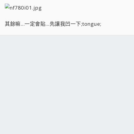
其餘嘛...一定會貼...先讓我凹一下;tongue;