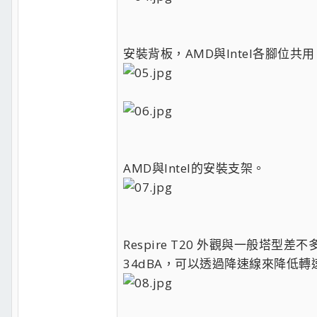
安裝背板，AMD與Intel各腳位共用
AMD與Intel的安裝支架。
Respire T20 外觀與一般塔
34dBA，可以透過降速線來降低轉速至