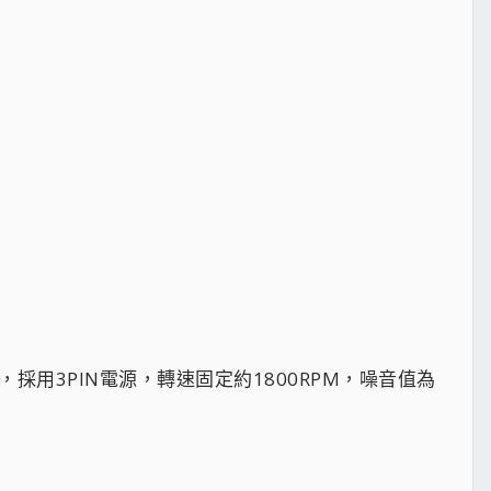
，採用3PIN電源，轉速固定約1800RPM，噪音值為