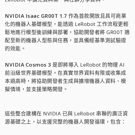
NVIDIA Isaac GR00T 1.7
作為首款開放且具可商業
化的機器人基礎模型，能透過 LeRobot 工作流程更輕
鬆地進行模型後訓練與部署，協助開發者將 GR00T 適
配至新的機器人型態與任務，並具備經基準測試驗證
的效能。
NVIDIA Cosmos 3
是即將導入 LeRobot 的物理 AI
前沿級世界基礎模型。在真實世界資料有限或收集成
本過高時，將協助開發者生成與擴增機器人資料、模
擬情境，並支援策略開發。
這些整合建構在 NVIDIA 已與 LeRobot 串聯的廣泛資
源基礎之上，以支援完整的機器人開發循環，包含：