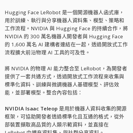
Hugging Face LeRobot 是一個開源機器人函式庫，
用於訓練、執行與分享機器人資料集、模型、策略和
工作流程。NVIDIA 與 Hugging Face 的持續合作，將
NVIDIA 的 300 萬名機器人開發者與 Hugging Face
的 1,600 萬名 AI 建構者連結在一起，透過開放式工作
流程擴大前沿物理 AI 工具的可及性。
將 NVIDIA 的物理 AI 能力整合至 LeRobot，為開發者
提供了一套共通方式，透過開放式工作流程來收集與
標準化資料、訓練與微調機器人基礎模型、評估效
能，並部署模型。整合內容包括：
NVIDIA Isaac Teleop
是用於機器人資料收集的開源
框架，可協助開發者透過標準化且互通的格式，從外
部裝置擷取高品質的人類示範資料，並直接在
LeRobot 中擴充資料集、與社群分享資料。