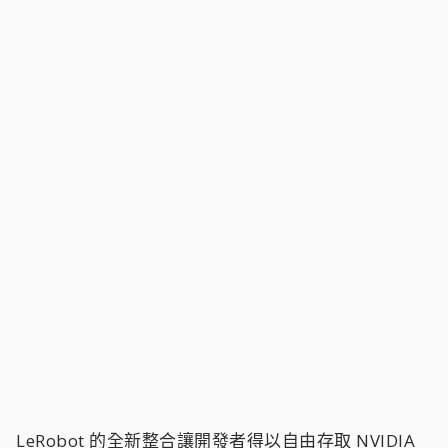
LeRobot 的全新整合讓開發者得以自由存取 NVIDIA