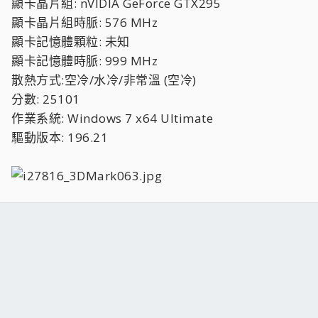
顯卡晶片組: nVIDIA GeForce GTX295
顯卡晶片組時脈: 576 MHz
顯卡記憶體顆粒: 未知
顯卡記憶體時脈: 999 MHz
散熱方式:空冷/水冷/非常溫 (空冷)
分數: 25101
作業系統: Windows 7 x64 Ultimate
驅動版本: 196.21