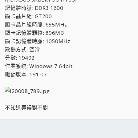
記憶體時脈: DDR3 1600
顯卡晶片組: GT200
顯卡晶片組時脈: 655MHz
顯卡記憶體顆粒: 896MB
顯卡記憶體時脈: 1050MHz
散熱方式: 空冷
分數: 19492
作業系統: Windows 7 64bit
驅動版本: 191.07
不知道弄得對不對