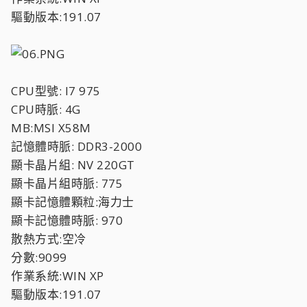
驅動版本:191.07
CPU型號: I7 975
CPU時脈: 4G
MB:MSI X58M
記憶體時脈: DDR3-2000
顯卡晶片組: NV 220GT
顯卡晶片組時脈: 775
顯卡記憶體顆粒:海力士
顯卡記憶體時脈: 970
散熱方式:空冷
分數:9099
作業系統:WIN XP
驅動版本:191.07