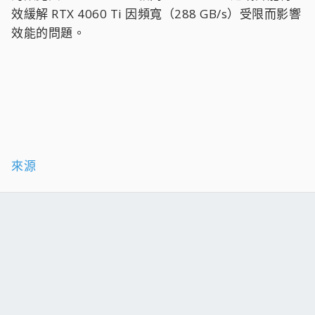
效緩解 RTX 4060 Ti 因頻寬（288 GB/s）受限而影響
效能的問題。
來源