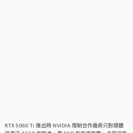
RTX 5060 Ti 推出時 NVIDIA 限制合作廠商只對媒體