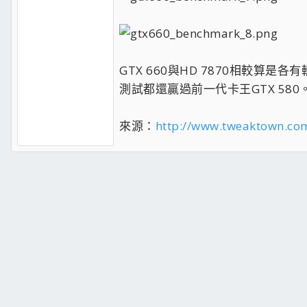
GTX 660與HD 7870相較算是
測試都還贏過前一代卡王GTX 580
來源：
http://www.tweaktown.com