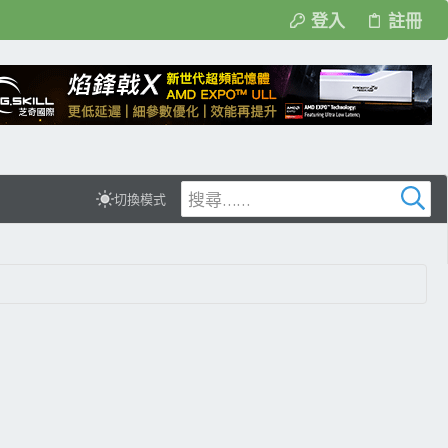
登入
註冊
切換模式