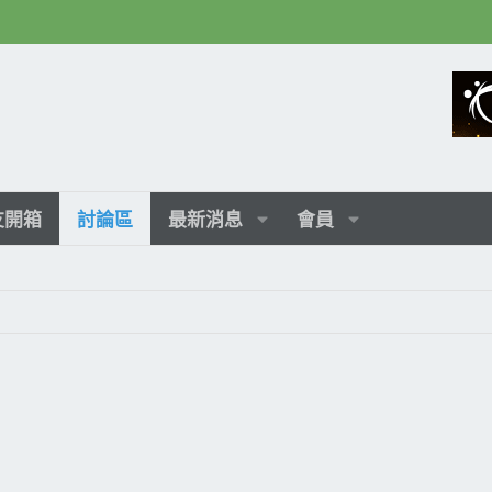
友開箱
討論區
最新消息
會員