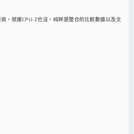
廠商，就連CPU-Z也沒，純粹是整合的比較數據以及文