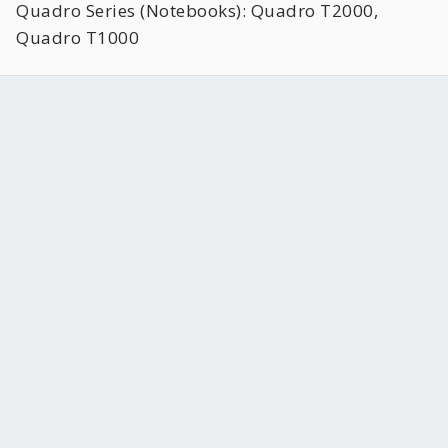
Quadro Series (Notebooks): Quadro T2000,
Quadro T1000