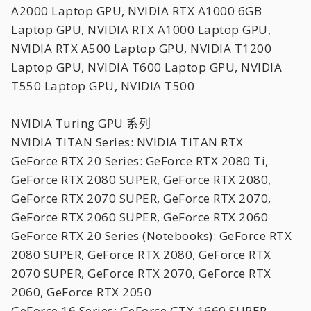
A2000 Laptop GPU, NVIDIA RTX A1000 6GB
Laptop GPU, NVIDIA RTX A1000 Laptop GPU,
NVIDIA RTX A500 Laptop GPU, NVIDIA T1200
Laptop GPU, NVIDIA T600 Laptop GPU, NVIDIA
T550 Laptop GPU, NVIDIA T500
NVIDIA Turing GPU 系列
NVIDIA TITAN Series: NVIDIA TITAN RTX
GeForce RTX 20 Series: GeForce RTX 2080 Ti,
GeForce RTX 2080 SUPER, GeForce RTX 2080,
GeForce RTX 2070 SUPER, GeForce RTX 2070,
GeForce RTX 2060 SUPER, GeForce RTX 2060
GeForce RTX 20 Series (Notebooks): GeForce RTX
2080 SUPER, GeForce RTX 2080, GeForce RTX
2070 SUPER, GeForce RTX 2070, GeForce RTX
2060, GeForce RTX 2050
GeForce 16 Series: GeForce GTX 1660 SUPER,