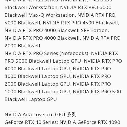
Blackwell Workstation, NVIDIA RTX PRO 6000
Blackwell Max-Q Workstation, NVIDIA RTX PRO
5000 Blackwell, NVIDIA RTX PRO 4500 Blackwell,
NVIDIA RTX PRO 4000 Blackwell SFF Edition,
NVIDIA RTX PRO 4000 Blackwell, NVIDIA RTX PRO
2000 Blackwell
NVIDIA RTX PRO Series (Notebooks): NVIDIA RTX
PRO 5000 Blackwell Laptop GPU, NVIDIA RTX PRO
4000 Blackwell Laptop GPU, NVIDIA RTX PRO
3000 Blackwell Laptop GPU, NVIDIA RTX PRO
2000 Blackwell Laptop GPU, NVIDIA RTX PRO
1000 Blackwell Laptop GPU, NVIDIA RTX PRO 500
Blackwell Laptop GPU
NVIDIA Ada Lovelace GPU 系列
GeForce RTX 40 Series: NVIDIA GeForce RTX 4090