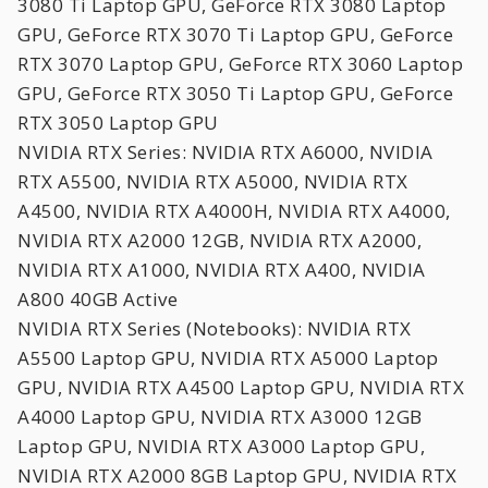
3080 Ti Laptop GPU, GeForce RTX 3080 Laptop
GPU, GeForce RTX 3070 Ti Laptop GPU, GeForce
RTX 3070 Laptop GPU, GeForce RTX 3060 Laptop
GPU, GeForce RTX 3050 Ti Laptop GPU, GeForce
RTX 3050 Laptop GPU
NVIDIA RTX Series: NVIDIA RTX A6000, NVIDIA
RTX A5500, NVIDIA RTX A5000, NVIDIA RTX
A4500, NVIDIA RTX A4000H, NVIDIA RTX A4000,
NVIDIA RTX A2000 12GB, NVIDIA RTX A2000,
NVIDIA RTX A1000, NVIDIA RTX A400, NVIDIA
A800 40GB Active
NVIDIA RTX Series (Notebooks): NVIDIA RTX
A5500 Laptop GPU, NVIDIA RTX A5000 Laptop
GPU, NVIDIA RTX A4500 Laptop GPU, NVIDIA RTX
A4000 Laptop GPU, NVIDIA RTX A3000 12GB
Laptop GPU, NVIDIA RTX A3000 Laptop GPU,
NVIDIA RTX A2000 8GB Laptop GPU, NVIDIA RTX