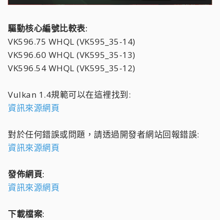
驅動核心編號比較表:
VK596.75 WHQL (VK595_35-14)
VK596.60 WHQL (VK595_35-13)
VK596.54 WHQL (VK595_35-12)
Vulkan 1.4規範可以在這裡找到:
資訊來源網頁
對於任何錯誤或問題，請透過開發者網站回報錯誤:
資訊來源網頁
發佈網頁:
資訊來源網頁
下載檔案: