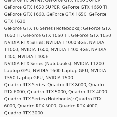
GeForce GTX 1650 SUPER, GeForce GTX 1660 Ti,
GeForce GTX 1660, GeForce GTX 1650, GeForce
GTX 1630
GeForce GTX 16 Series (Notebooks): GeForce GTX
1660 Ti, GeForce GTX 1650 Ti, GeForce GTX 1650
NVIDIA RTX Series: NVIDIA T1000 8GB, NVIDIA
T1000, NVIDIA T600, NVIDIA T400 4GB, NVIDIA
T400, NVIDIA T400E
NVIDIA RTX Series (Notebooks): NVIDIA T1200
Laptop GPU, NVIDIA T600 Laptop GPU, NVIDIA
T550 Laptop GPU, NVIDIA T500
Quadro RTX Series: Quadro RTX 8000, Quadro
RTX 6000, Quadro RTX 5000, Quadro RTX 4000
Quadro RTX Series (Notebooks): Quadro RTX
6000, Quadro RTX 5000, Quadro RTX 4000,
Quadro RTX 3000