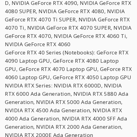
D, NVIDIA GeForce RTX 4090, NVIDIA GeForce RTX
4080 SUPER, NVIDIA GeForce RTX 4080, NVIDIA
GeForce RTX 4070 Ti SUPER, NVIDIA GeForce RTX
4070 Ti, NVIDIA GeForce RTX 4070 SUPER, NVIDIA
GeForce RTX 4070, NVIDIA GeForce RTX 4060 Ti,
NVIDIA GeForce RTX 4060
GeForce RTX 40 Series (Notebooks): GeForce RTX
4090 Laptop GPU, GeForce RTX 4080 Laptop
GPU, GeForce RTX 4070 Laptop GPU, GeForce RTX
4060 Laptop GPU, GeForce RTX 4050 Laptop GPU
NVIDIA RTX Series: NVIDIA RTX 6000D, NVIDIA
RTX 6000 Ada Generation, NVIDIA RTX 5880 Ada
Generation, NVIDIA RTX 5000 Ada Generation,
NVIDIA RTX 4500 Ada Generation, NVIDIA RTX
4000 Ada Generation, NVIDIA RTX 4000 SFF Ada
Generation, NVIDIA RTX 2000 Ada Generation,
NVIDIA RTX 2000E Ada Generation