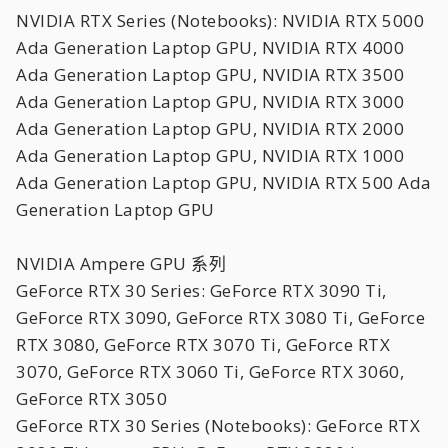
NVIDIA RTX Series (Notebooks): NVIDIA RTX 5000
Ada Generation Laptop GPU, NVIDIA RTX 4000
Ada Generation Laptop GPU, NVIDIA RTX 3500
Ada Generation Laptop GPU, NVIDIA RTX 3000
Ada Generation Laptop GPU, NVIDIA RTX 2000
Ada Generation Laptop GPU, NVIDIA RTX 1000
Ada Generation Laptop GPU, NVIDIA RTX 500 Ada
Generation Laptop GPU
NVIDIA Ampere GPU 系列
GeForce RTX 30 Series: GeForce RTX 3090 Ti,
GeForce RTX 3090, GeForce RTX 3080 Ti, GeForce
RTX 3080, GeForce RTX 3070 Ti, GeForce RTX
3070, GeForce RTX 3060 Ti, GeForce RTX 3060,
GeForce RTX 3050
GeForce RTX 30 Series (Notebooks): GeForce RTX