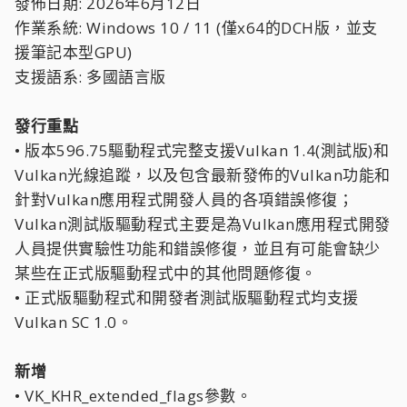
發佈日期: 2026年6月12日
作業系統: Windows 10 / 11 (僅x64的DCH版，並支
援筆記本型GPU)
支援語系: 多國語言版
發行重點
• 版本596.75驅動程式完整支援Vulkan 1.4(測試版)和
Vulkan光線追蹤，以及包含最新發佈的Vulkan功能和
針對Vulkan應用程式開發人員的各項錯誤修復；
Vulkan測試版驅動程式主要是為Vulkan應用程式開發
人員提供實驗性功能和錯誤修復，並且有可能會缺少
某些在正式版驅動程式中的其他問題修復。
• 正式版驅動程式和開發者測試版驅動程式均支援
Vulkan SC 1.0。
新增
• VK_KHR_extended_flags參數。