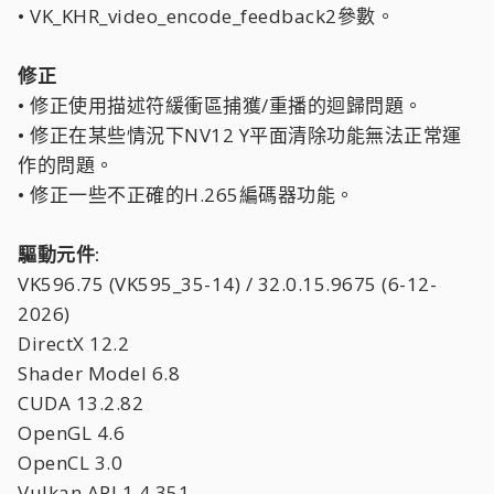
• VK_KHR_video_encode_feedback2參數。
修正
• 修正使用描述符緩衝區捕獲/重播的迴歸問題。
• 修正在某些情況下NV12 Y平面清除功能無法正常運
作的問題。
• 修正一些不正確的H.265編碼器功能。
驅動元件:
VK596.75 (VK595_35-14) / 32.0.15.9675 (6-12-
2026)
DirectX 12.2
Shader Model 6.8
CUDA 13.2.82
OpenGL 4.6
OpenCL 3.0
Vulkan API 1.4.351