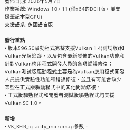
發佈日期: 2026年5月7日
作業系統: Windows 10 / 11 (僅x64的DCH版，並支
援筆記本型GPU)
支援語系: 多國語言版
發行重點
• 版本596.50驅動程式完整支援Vulkan 1.4(測試版)和
Vulkan光線追蹤，以及包含最新發佈的Vulkan功能和
針對Vulkan應用程式開發人員的各項錯誤修復；
Vulkan測試版驅動程式主要是為Vulkan應用程式開發
人員提供實驗性功能和錯誤修復，並且有可能會缺少
某些在正式版驅動程式中的其他問題修復。
• 正式版驅動程式和開發者測試版驅動程式均支援
Vulkan SC 1.0。
新增
• VK_KHR_opacity_micromap參數。