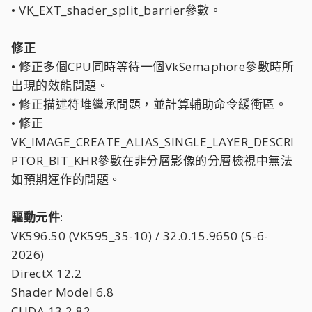
• VK_EXT_shader_split_barrier參數。
修正
• 修正多個CPU同時等待一個VkSemaphore參數時所
出現的效能問題。
• 修正描述符堆繼承問題，並計算輔助命令緩衝區。
• 修正
VK_IMAGE_CREATE_ALIAS_SINGLE_LAYER_DESCRI
PTOR_BIT_KHR參數在非分層影像的分層檢視中無法
如預期運作的問題。
驅動元件:
VK596.50 (VK595_35-10) / 32.0.15.9650 (5-6-
2026)
DirectX 12.2
Shader Model 6.8
CUDA 13.2.82