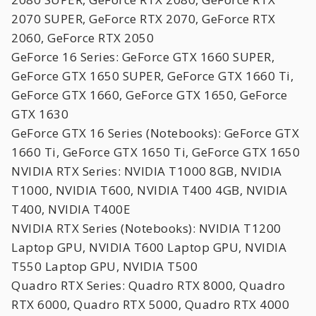
2070 SUPER, GeForce RTX 2070, GeForce RTX
2060, GeForce RTX 2050
GeForce 16 Series: GeForce GTX 1660 SUPER,
GeForce GTX 1650 SUPER, GeForce GTX 1660 Ti,
GeForce GTX 1660, GeForce GTX 1650, GeForce
GTX 1630
GeForce GTX 16 Series (Notebooks): GeForce GTX
1660 Ti, GeForce GTX 1650 Ti, GeForce GTX 1650
NVIDIA RTX Series: NVIDIA T1000 8GB, NVIDIA
T1000, NVIDIA T600, NVIDIA T400 4GB, NVIDIA
T400, NVIDIA T400E
NVIDIA RTX Series (Notebooks): NVIDIA T1200
Laptop GPU, NVIDIA T600 Laptop GPU, NVIDIA
T550 Laptop GPU, NVIDIA T500
Quadro RTX Series: Quadro RTX 8000, Quadro
RTX 6000, Quadro RTX 5000, Quadro RTX 4000