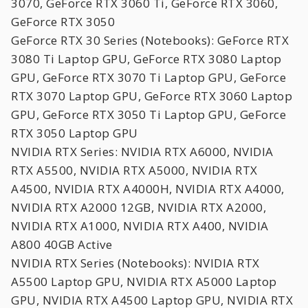
3070, GeForce RTX 3060 Ti, GeForce RTX 3060,
GeForce RTX 3050
GeForce RTX 30 Series (Notebooks): GeForce RTX
3080 Ti Laptop GPU, GeForce RTX 3080 Laptop
GPU, GeForce RTX 3070 Ti Laptop GPU, GeForce
RTX 3070 Laptop GPU, GeForce RTX 3060 Laptop
GPU, GeForce RTX 3050 Ti Laptop GPU, GeForce
RTX 3050 Laptop GPU
NVIDIA RTX Series: NVIDIA RTX A6000, NVIDIA
RTX A5500, NVIDIA RTX A5000, NVIDIA RTX
A4500, NVIDIA RTX A4000H, NVIDIA RTX A4000,
NVIDIA RTX A2000 12GB, NVIDIA RTX A2000,
NVIDIA RTX A1000, NVIDIA RTX A400, NVIDIA
A800 40GB Active
NVIDIA RTX Series (Notebooks): NVIDIA RTX
A5500 Laptop GPU, NVIDIA RTX A5000 Laptop
GPU, NVIDIA RTX A4500 Laptop GPU, NVIDIA RTX