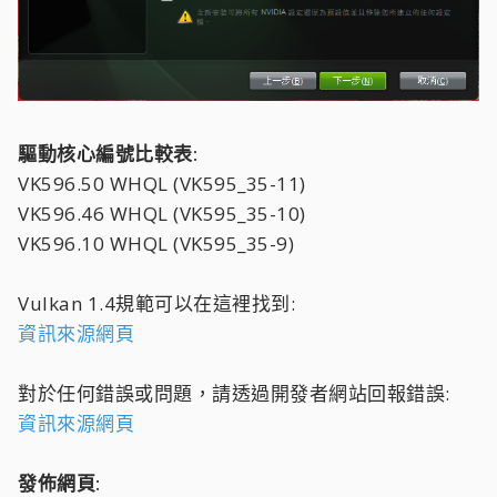
驅動核心編號比較表:
VK596.50 WHQL (VK595_35-11)
VK596.46 WHQL (VK595_35-10)
VK596.10 WHQL (VK595_35-9)
Vulkan 1.4規範可以在這裡找到:
資訊來源網頁
對於任何錯誤或問題，請透過開發者網站回報錯誤:
資訊來源網頁
發佈網頁: