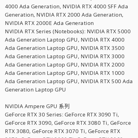
4000 Ada Generation, NVIDIA RTX 4000 SFF Ada
Generation, NVIDIA RTX 2000 Ada Generation,
NVIDIA RTX 2000E Ada Generation
NVIDIA RTX Series (Notebooks): NVIDIA RTX 5000
Ada Generation Laptop GPU, NVIDIA RTX 4000
Ada Generation Laptop GPU, NVIDIA RTX 3500
Ada Generation Laptop GPU, NVIDIA RTX 3000
Ada Generation Laptop GPU, NVIDIA RTX 2000
Ada Generation Laptop GPU, NVIDIA RTX 1000
Ada Generation Laptop GPU, NVIDIA RTX 500 Ada
Generation Laptop GPU
NVIDIA Ampere GPU 系列
GeForce RTX 30 Series: GeForce RTX 3090 Ti,
GeForce RTX 3090, GeForce RTX 3080 Ti, GeForce
RTX 3080, GeForce RTX 3070 Ti, GeForce RTX