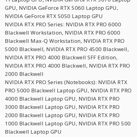
GPU, NVIDIA GeForce RTX 5060 Laptop GPU,
NVIDIA GeForce RTX 5050 Laptop GPU
NVIDIA RTX PRO Series: NVIDIA RTX PRO 6000
Blackwell Workstation, NVIDIA RTX PRO 6000
Blackwell Max-Q Workstation, NVIDIA RTX PRO
5000 Blackwell, NVIDIA RTX PRO 4500 Blackwell,
NVIDIA RTX PRO 4000 Blackwell SFF Edition,
NVIDIA RTX PRO 4000 Blackwell, NVIDIA RTX PRO
2000 Blackwell
NVIDIA RTX PRO Series (Notebooks): NVIDIA RTX
PRO 5000 Blackwell Laptop GPU, NVIDIA RTX PRO
4000 Blackwell Laptop GPU, NVIDIA RTX PRO
3000 Blackwell Laptop GPU, NVIDIA RTX PRO
2000 Blackwell Laptop GPU, NVIDIA RTX PRO
1000 Blackwell Laptop GPU, NVIDIA RTX PRO 500
Blackwell Laptop GPU