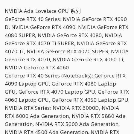
NVIDIA Ada Lovelace GPU 系列
GeForce RTX 40 Series: NVIDIA GeForce RTX 4090
D, NVIDIA GeForce RTX 4090, NVIDIA GeForce RTX
4080 SUPER, NVIDIA GeForce RTX 4080, NVIDIA
GeForce RTX 4070 Ti SUPER, NVIDIA GeForce RTX
4070 Ti, NVIDIA GeForce RTX 4070 SUPER, NVIDIA
GeForce RTX 4070, NVIDIA GeForce RTX 4060 Ti,
NVIDIA GeForce RTX 4060
GeForce RTX 40 Series (Notebooks): GeForce RTX
4090 Laptop GPU, GeForce RTX 4080 Laptop
GPU, GeForce RTX 4070 Laptop GPU, GeForce RTX
4060 Laptop GPU, GeForce RTX 4050 Laptop GPU
NVIDIA RTX Series: NVIDIA RTX 6000D, NVIDIA
RTX 6000 Ada Generation, NVIDIA RTX 5880 Ada
Generation, NVIDIA RTX 5000 Ada Generation,
NVIDIA RTX 4500 Ada Generation, NVIDIA RTX