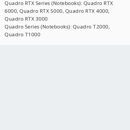
Quadro RTX Series (Notebooks): Quadro RTX
6000, Quadro RTX 5000, Quadro RTX 4000,
Quadro RTX 3000
Quadro Series (Notebooks): Quadro T2000,
Quadro T1000