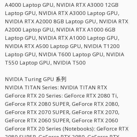
A4000 Laptop GPU, NVIDIA RTX A3000 12GB
Laptop GPU, NVIDIA RTX A3000 Laptop GPU,
NVIDIA RTX A2000 8GB Laptop GPU, NVIDIA RTX
A2000 Laptop GPU, NVIDIA RTX A1000 6GB
Laptop GPU, NVIDIA RTX A1000 Laptop GPU,
NVIDIA RTX A500 Laptop GPU, NVIDIA T1200
Laptop GPU, NVIDIA T600 Laptop GPU, NVIDIA
T550 Laptop GPU, NVIDIA T500
NVIDIA Turing GPU 系列
NVIDIA TITAN Series: NVIDIA TITAN RTX
GeForce RTX 20 Series: GeForce RTX 2080 Ti,
GeForce RTX 2080 SUPER, GeForce RTX 2080,
GeForce RTX 2070 SUPER, GeForce RTX 2070,
GeForce RTX 2060 SUPER, GeForce RTX 2060
GeForce RTX 20 Series (Notebooks): GeForce RTX
2080 SUPER, GeForce RTX 2080, GeForce RTX