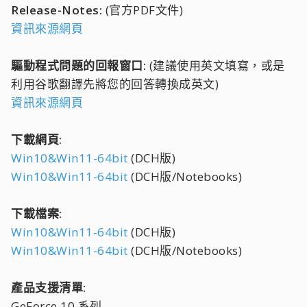
Release-Notes:
(官方PDF文件)
資訊來源網頁
驅動程式問題的回報窗口:
(建議使用英文填寫，或是
利用谷歌翻譯先將您的回答轉換成英文)
資訊來源網頁
下載網頁:
Win10&Win11-64bit
(DCH版)
Win10&Win11-64bit
(DCH版/Notebooks)
下載檔案:
Win10&Win11-64bit
(DCH版)
Win10&Win11-64bit
(DCH版/Notebooks)
產品支援清單:
GeForce 10 系列