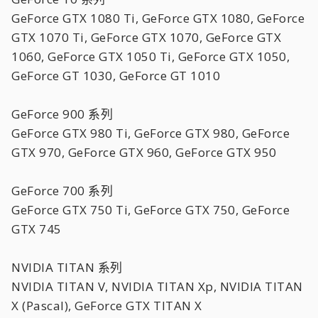
GeForce GTX 1080 Ti, GeForce GTX 1080, GeForce
GTX 1070 Ti, GeForce GTX 1070, GeForce GTX
1060, GeForce GTX 1050 Ti, GeForce GTX 1050,
GeForce GT 1030, GeForce GT 1010
GeForce 900 系列
GeForce GTX 980 Ti, GeForce GTX 980, GeForce
GTX 970, GeForce GTX 960, GeForce GTX 950
GeForce 700 系列
GeForce GTX 750 Ti, GeForce GTX 750, GeForce
GTX 745
NVIDIA TITAN 系列
NVIDIA TITAN V, NVIDIA TITAN Xp, NVIDIA TITAN
X (Pascal), GeForce GTX TITAN X