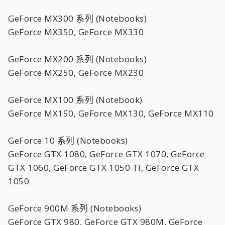
GeForce MX300 系列 (Notebooks)
GeForce MX350, GeForce MX330
GeForce MX200 系列 (Notebooks)
GeForce MX250, GeForce MX230
GeForce MX100 系列 (Notebook)
GeForce MX150, GeForce MX130, GeForce MX110
GeForce 10 系列 (Notebooks)
GeForce GTX 1080, GeForce GTX 1070, GeForce
GTX 1060, GeForce GTX 1050 Ti, GeForce GTX
1050
GeForce 900M 系列 (Notebooks)
GeForce GTX 980, GeForce GTX 980M, GeForce