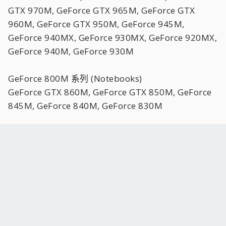
GTX 970M, GeForce GTX 965M, GeForce GTX
960M, GeForce GTX 950M, GeForce 945M,
GeForce 940MX, GeForce 930MX, GeForce 920MX,
GeForce 940M, GeForce 930M
GeForce 800M 系列 (Notebooks)
GeForce GTX 860M, GeForce GTX 850M, GeForce
845M, GeForce 840M, GeForce 830M