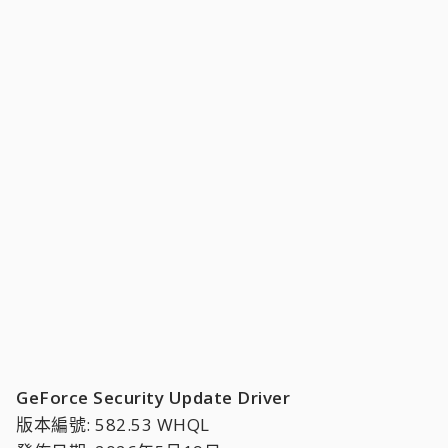
GeForce Security Update Driver
版本編號: 582.53 WHQL