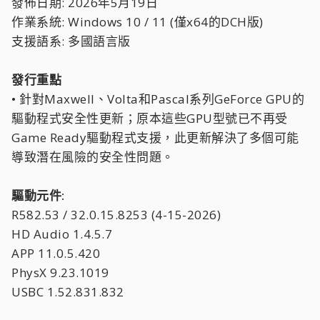
發佈日期: 2026年5月19日
作業系統: Windows 10 / 11 (僅x64的DCH版)
支援語系: 多國語言版
發行重點
• 針對Maxwell、Volta和Pascal系列GeForce GPU的
驅動程式安全性更新；原本這些GPU型號已不再受
Game Ready驅動程式支援，此更新解決了多個可能
導致潛在風險的安全性問題。
驅動元件:
R582.53 / 32.0.15.8253 (4-15-2026)
HD Audio 1.4.5.7
APP 11.0.5.420
PhysX 9.23.1019
USBC 1.52.831.832