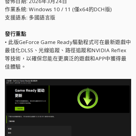
發佈日期: 2026年3月24日
作業系統: Windows 10 / 11 (僅x64的DCH版)
支援語系: 多國語言版
發行重點
• 此版GeForce Game Ready驅動程式可在最新遊戲中
最佳化DLSS、光線追蹤、路徑追蹤和NVIDIA Reflex
等技術，以確保您能在更廣泛的遊戲和APP中獲得最
佳體驗。