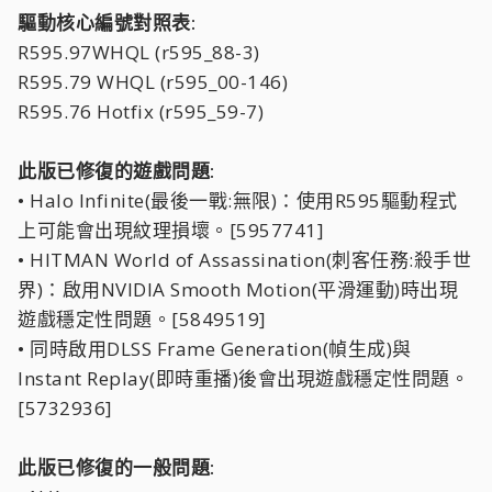
驅動核心編號對照表:
R595.97WHQL (r595_88-3)
R595.79 WHQL (r595_00-146)
R595.76 Hotfix (r595_59-7)
此版已修復的遊戲問題:
• Halo Infinite(最後一戰:無限)：使用R595驅動程式
上可能會出現紋理損壞。[5957741]
• HITMAN World of Assassination(刺客任務:殺手世
界)：啟用NVIDIA Smooth Motion(平滑運動)時出現
遊戲穩定性問題。[5849519]
• 同時啟用DLSS Frame Generation(幀生成)與
Instant Replay(即時重播)後會出現遊戲穩定性問題。
[5732936]
此版已修復的一般問題: