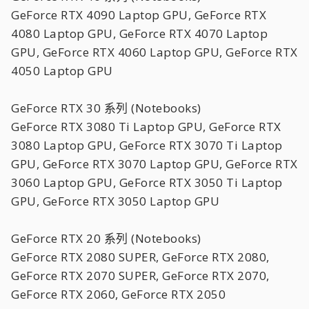
GeForce RTX 4090 Laptop GPU, GeForce RTX
4080 Laptop GPU, GeForce RTX 4070 Laptop
GPU, GeForce RTX 4060 Laptop GPU, GeForce RTX
4050 Laptop GPU
GeForce RTX 30 系列 (Notebooks)
GeForce RTX 3080 Ti Laptop GPU, GeForce RTX
3080 Laptop GPU, GeForce RTX 3070 Ti Laptop
GPU, GeForce RTX 3070 Laptop GPU, GeForce RTX
3060 Laptop GPU, GeForce RTX 3050 Ti Laptop
GPU, GeForce RTX 3050 Laptop GPU
GeForce RTX 20 系列 (Notebooks)
GeForce RTX 2080 SUPER, GeForce RTX 2080,
GeForce RTX 2070 SUPER, GeForce RTX 2070,
GeForce RTX 2060, GeForce RTX 2050