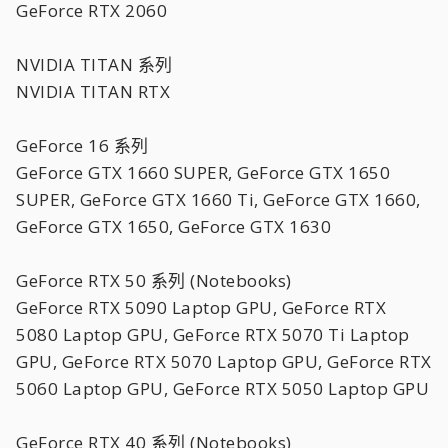
GeForce RTX 2060
NVIDIA TITAN 系列
NVIDIA TITAN RTX
GeForce 16 系列
GeForce GTX 1660 SUPER, GeForce GTX 1650
SUPER, GeForce GTX 1660 Ti, GeForce GTX 1660,
GeForce GTX 1650, GeForce GTX 1630
GeForce RTX 50 系列 (Notebooks)
GeForce RTX 5090 Laptop GPU, GeForce RTX
5080 Laptop GPU, GeForce RTX 5070 Ti Laptop
GPU, GeForce RTX 5070 Laptop GPU, GeForce RTX
5060 Laptop GPU, GeForce RTX 5050 Laptop GPU
GeForce RTX 40 系列 (Notebooks)