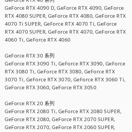
GeForce RTX 4090 D, GeForce RTX 4090, GeForce
RTX 4080 SUPER, GeForce RTX 4080, GeForce RTX
4070 Ti SUPER, GeForce RTX 4070 Ti, GeForce
RTX 4070 SUPER, GeForce RTX 4070, GeForce RTX
4060 Ti, GeForce RTX 4060
GeForce RTX 30 系列
GeForce RTX 3090 Ti, GeForce RTX 3090, GeForce
RTX 3080 Ti, GeForce RTX 3080, GeForce RTX
3070 Ti, GeForce RTX 3070, GeForce RTX 3060 Ti,
GeForce RTX 3060, GeForce RTX 3050
GeForce RTX 20 系列
GeForce RTX 2080 Ti, GeForce RTX 2080 SUPER,
GeForce RTX 2080, GeForce RTX 2070 SUPER,
GeForce RTX 2070, GeForce RTX 2060 SUPER,