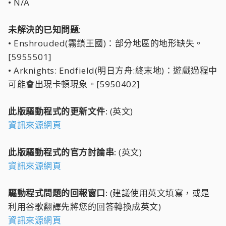
• N/A
未解決的已知問題:
• Enshrouded(霧鎖王國)：部分地區的地形缺失。
[5955501]
• Arknights: Endfield(明日方舟:終末地)：遊戲過程中
可能會出現卡頓現象。[5950402]
此版驅動程式的更新文件:
(英文)
資訊來源網頁
此版驅動程式的官方討論串:
(英文)
資訊來源網頁
驅動程式問題的回報窗口:
(建議使用英文填寫，或是
利用谷歌翻譯先將您的回答轉換成英文)
資訊來源網頁