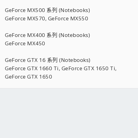
GeForce MX500 系列 (Notebooks)
GeForce MX570, GeForce MX550
GeForce MX400 系列 (Notebooks)
GeForce MX450
GeForce GTX 16 系列 (Notebooks)
GeForce GTX 1660 Ti, GeForce GTX 1650 Ti,
GeForce GTX 1650