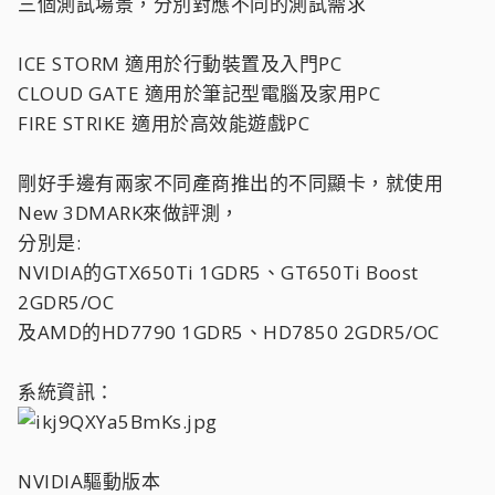
三個測試場景，分別對應不同的測試需求
ICE STORM 適用於行動裝置及入門PC
CLOUD GATE 適用於筆記型電腦及家用PC
FIRE STRIKE 適用於高效能遊戲PC
剛好手邊有兩家不同產商推出的不同顯卡，就使用
New 3DMARK來做評測，
分別是:
NVIDIA的GTX650Ti 1GDR5、GT650Ti Boost
2GDR5/OC
及AMD的HD7790 1GDR5、HD7850 2GDR5/OC
系統資訊：
NVIDIA驅動版本