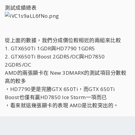
測試成績總表
從上面的數據，我們分成價位較相近的兩組來比較
1. GTX650Ti 1GDR與HD7790 1GDR5
2. GTX650Ti Boost 2GDR5/OC與HD7850
2GDR5/OC
AMD的兩張顯卡在 New 3DMARK的測試項目分數較
高的較多
，HD7790更是完勝GTX 650Ti，而GTX 650Ti
Boost也僅有贏HD7850 Ice Storm一項而已
，看來就這幾張顯卡的表現 AMD是比較突出的。