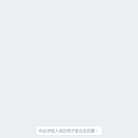
你必須登入或註冊才能在此回覆。