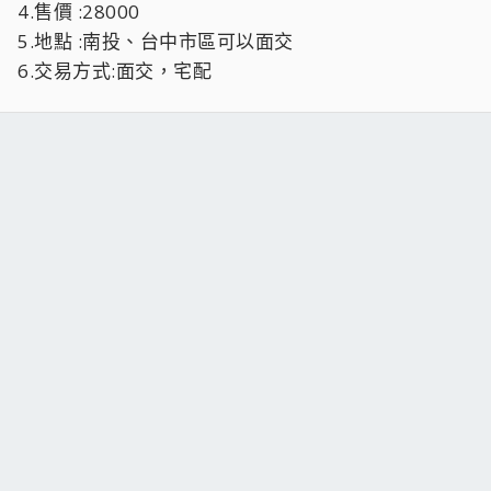
4.售價 :28000
5.地點 :南投、台中市區可以面交
6.交易方式:面交，宅配