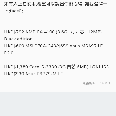
如有人正在使用,希望可以說出你們心得..讓我選擇一
下;face0;
HKD$792 AMD FX-4100 (3.6GHz, 四芯 , 12MB)
Black edition
HKD$609 MSI 970A-G43/$659 Asus M5A97 LE
R2.0
HKD$1,380 Core i5-3330 (3G,四芯 6MB) LGA1155
HKD$530 Asus P8B75-M LE
最後編輯：
4/4/13