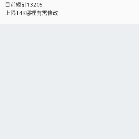
目前總計13205
上限14K哪裡有需修改