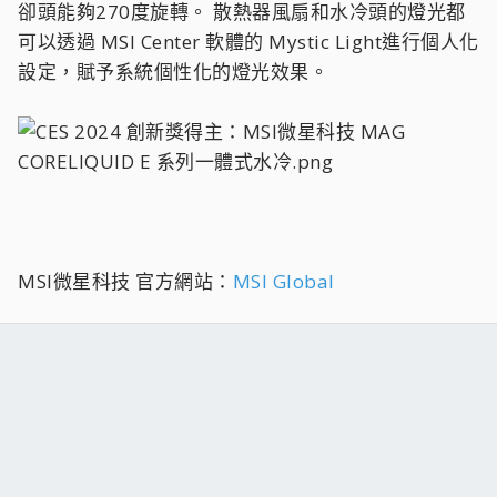
卻頭能夠270度旋轉。 散熱器風扇和水冷頭的燈光都
可以透過 MSI Center 軟體的 Mystic Light進行個人化
設定，賦予系統個性化的燈光效果。
MSI微星科技 官方網站：
MSI Global