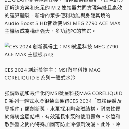
卻解決方案和充足的 M.2 連接器共同實現無縫且高效
的運算體驗。新增的眾多便利功能與身臨其境的
Audio Boost 5 HD音效使MSI MEG Z790 ACE MAX
主機板成為構建強大、多功能PC的首選。
CES 2024 創新獎得主：MSI微星科技 MAG
CORELIQUID E 系列一體式水冷
強調效能和最佳化的MSI微星科技MAG CORELIQUID
E 系列一體式水冷很榮幸獲得CES 2024「電腦硬體及
零組件」類創新獎。水泵採用陶瓷磁結構，耐磨性優
於傳統金屬結構，有效延長水泵的使用壽命。水管和
散熱器之間的特殊加固可防止冷卻劑洩漏。此外，冷