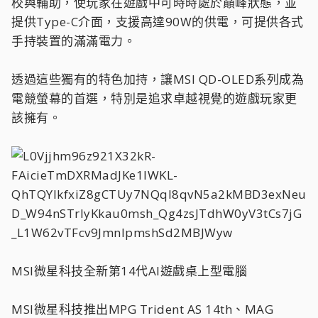
校與輔助，使玩家在遊戲中可時時處於巔峰狀態，並
提供Type-C介面，支援高達90W的供電，可提供各式
手持裝置的滿滿電力。
透過這些獨有的特色加持，讓MSI QD-OLED系列成為
電競螢幕的首選，特別是追求卓越視覺的遊戲玩家更
該擁有。
MSI微星科技全新第14代AI遊戲桌上型電腦
MSI微星科技推出MPG Trident AS 14th、MAG