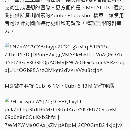
技術生成理想的圖像。更方便的是，MSI ARTIST還能
夠提供所產出圖素的Adobe Photoshop檔案，讓使用
者可以針對圖面進行更細緻的調整，釋放無限的創造
力。
MSI微星科技 Cubi 6 1M / Cubi 6 13M 迷你電腦