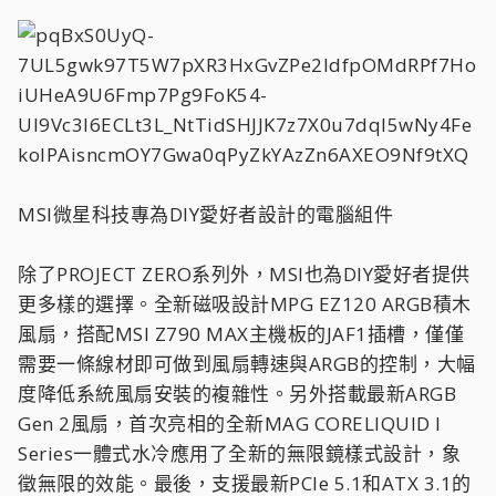
MSI微星科技專為DIY愛好者設計的電腦組件
除了PROJECT ZERO系列外，MSI也為DIY愛好者提供
更多樣的選擇。全新磁吸設計MPG EZ120 ARGB積木
風扇，搭配MSI Z790 MAX主機板的JAF1插槽，僅僅
需要一條線材即可做到風扇轉速與ARGB的控制，大幅
度降低系統風扇安裝的複雜性。另外搭載最新ARGB
Gen 2風扇，首次亮相的全新MAG CORELIQUID I
Series一體式水冷應用了全新的無限鏡樣式設計，象
徵無限的效能。最後，支援最新PCIe 5.1和ATX 3.1的