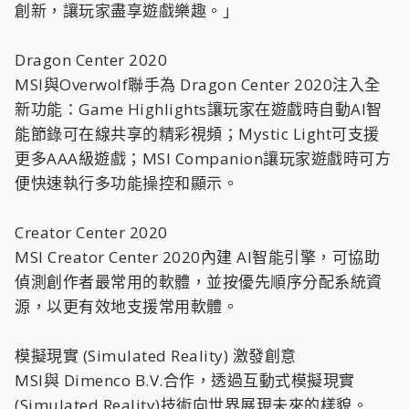
創新，讓玩家盡享遊戲樂趣。」
Dragon Center 2020
MSI與Overwolf聯手為 Dragon Center 2020注入全
新功能：Game Highlights讓玩家在遊戲時自動AI智
能節錄可在線共享的精彩視頻；Mystic Light可支援
更多AAA級遊戲；MSI Companion讓玩家遊戲時可方
便快速執行多功能操控和顯示。
Creator Center 2020
MSI Creator Center 2020內建 AI智能引擎，可協助
偵測創作者最常用的軟體，並按優先順序分配系統資
源，以更有效地支援常用軟體。
模擬現實 (Simulated Reality) 激發創意
MSI與 Dimenco B.V.合作，透過互動式模擬現實
(Simulated Reality)技術向世界展現未來的樣貌。