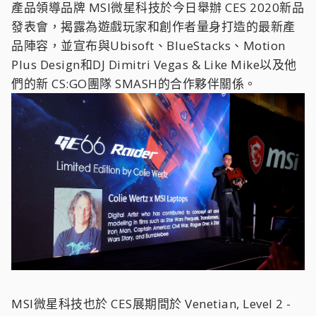
產品領導品牌 MSI微星科技於今日舉辦 CES 2020新品
發表會，揭露為遊戲玩家和創作者量身打造的最新產
品陣容，並宣布與Ubisoft、BlueStacks、Motion
Plus Design和DJ Dimitri Vegas & Like Mike以及他
們的新 CS:GO團隊 SMASH的合作夥伴關係。
MSI微星科技也於 CES展期間於 Venetian, Level 2 -