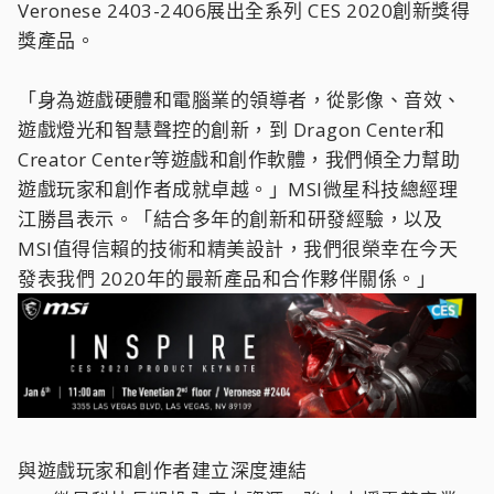
Veronese 2403-2406展出全系列 CES 2020創新獎得
獎產品。
「身為遊戲硬體和電腦業的領導者，從影像、音效、
遊戲燈光和智慧聲控的創新，到 Dragon Center和
Creator Center等遊戲和創作軟體，我們傾全力幫助
遊戲玩家和創作者成就卓越。」MSI微星科技總經理
江勝昌表示。「結合多年的創新和研發經驗，以及
MSI值得信賴的技術和精美設計，我們很榮幸在今天
發表我們 2020年的最新產品和合作夥伴關係。」
與遊戲玩家和創作者建立深度連結