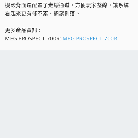
機殼背面還配置了走線通道，方便玩家整線，讓系統
看起來更有條不紊、簡潔俐落。
更多產品資訊 :
MEG PROSPECT 700R:
MEG PROSPECT 700R