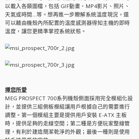
以載入各類圖檔，包括 GIF動畫、MP4影片、照片、
天氣或時間…等。想再進一步瞭解系統溫度現況，還
可以藉由機殼內所配置的溫度感測器得知主機的即時
溫度，讓您更精準掌控系統狀態。
擇您所愛
MEG PROSPECT 700系列機殼側面採用完全模組化設
計，並提供三組側板模組讓用戶根據自己的需要進行
調整。第一個模組主要是提供用戶安裝 E-ATX 主板
時，提供足夠的走線空間；第二種是方便玩家整線管
理，有利於建造簡潔乾淨的外觀；最後一種則是使用