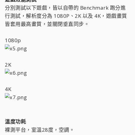
分別測試以下遊戲，皆以自帶的 Benchmark 跑分進
行測試，解析度分為 1080P、2K 以及 4K，遊戲畫質
皆套用最高畫質，並關閉垂直同步。
1080p
2K
4K
溫度功耗
裸測平台，室溫28度，空調。