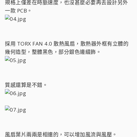
規格上僅差在時脈速度，也沒甚麼必要再去設計另外
一款 PCB。
採用 TORX FAN 4.0 散熱風扇，散熱器外框有立體的
幾何造型，整體黑色，部分銀色邊綴飾。
質感還算是不錯。
風扇葉片兩兩是相連的，可以增加風流與風壓。