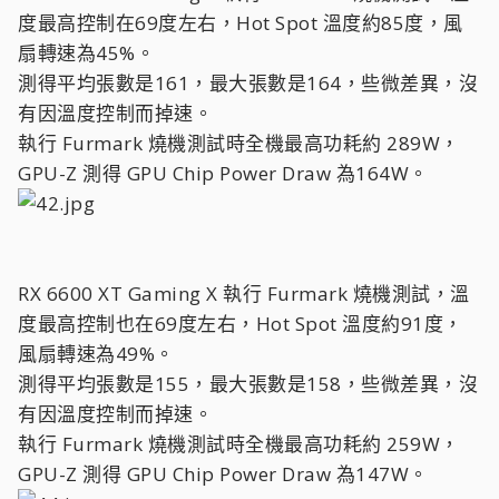
度最高控制在69度左右，Hot Spot 溫度約85度，風
扇轉速為45%。
測得平均張數是161，最大張數是164，些微差異，沒
有因溫度控制而掉速。
執行 Furmark 燒機測試時全機最高功耗約 289W，
GPU-Z 測得 GPU Chip Power Draw 為164W。
RX 6600 XT Gaming X 執行 Furmark 燒機測試，溫
度最高控制也在69度左右，Hot Spot 溫度約91度，
風扇轉速為49%。
測得平均張數是155，最大張數是158，些微差異，沒
有因溫度控制而掉速。
執行 Furmark 燒機測試時全機最高功耗約 259W，
GPU-Z 測得 GPU Chip Power Draw 為147W。