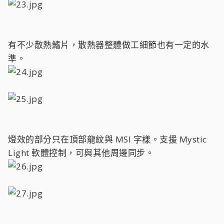
有不少散熱鰭片，散熱器整體做工細節也有一定的水
準。
燈效的部分只在頂部龍紋與 MSI 字樣。支援 Mystic
Light 軟體控制，可與其他周邊同步。