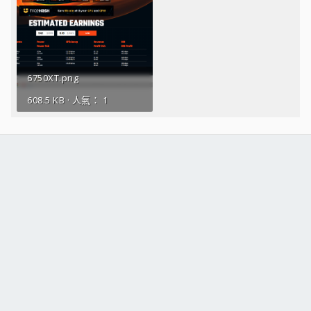
6750XT.png
608.5 KB · 人氣： 1