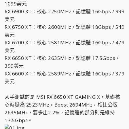
1099美元
RX 6900 XT：核心 2250MHz / 記憶體 16Gbps / 999
美元
RX 6750 XT：核心 2600MHz / 記憶體 18Gbps / 549
美元
RX 6700 XT：核心 2581MHz / 記憶體 16Gbps / 479
美元
RX 6650 XT：核心 2635MHz / 記憶體 17.5Gbps /
399美元
RX 6600 XT：核心 2589MHz / 記憶體 16Gbps / 379
美元
入手測試的是 MSI RX 6650 XT GAMING X，基礎核
心時脈為 2523MHz，Boost 2694MHz，相比公版
2635MHz，要多出2.2%，記憶體的部分則是維持
17.5Gbps。