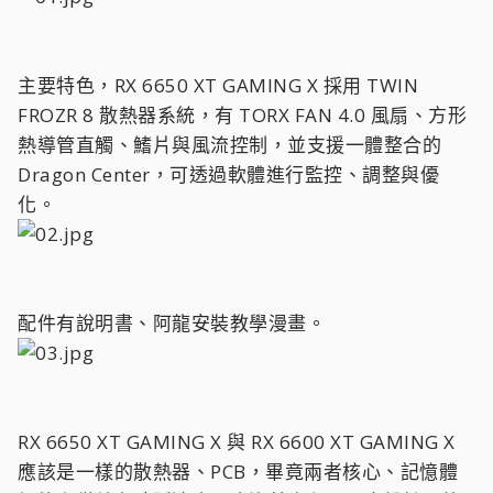
主要特色，RX 6650 XT GAMING X 採用 TWIN
FROZR 8 散熱器系統，有 TORX FAN 4.0 風扇、方形
熱導管直觸、鰭片與風流控制，並支援一體整合的
Dragon Center，可透過軟體進行監控、調整與優
化。
配件有說明書、阿龍安裝教學漫畫。
RX 6650 XT GAMING X 與 RX 6600 XT GAMING X
應該是一樣的散熱器、PCB，畢竟兩者核心、記憶體