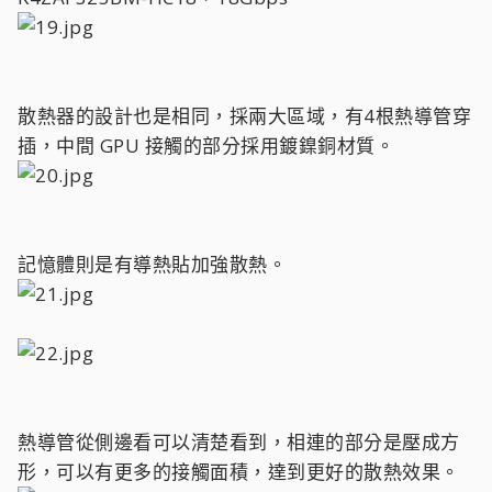
散熱器的設計也是相同，採兩大區域，有4根熱導管穿
插，中間 GPU 接觸的部分採用鍍鎳銅材質。
記憶體則是有導熱貼加強散熱。
熱導管從側邊看可以清楚看到，相連的部分是壓成方
形，可以有更多的接觸面積，達到更好的散熱效果。