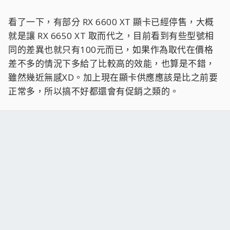
看了一下，有部分 RX 6600 XT 顯卡已經停售，大概
就是讓 RX 6650 XT 取而代之，目前看到有些型號相
同的差異也就只有100元而已，如果作為取代在價格
差不多的情況下多給了比較高的效能，也算是不錯，
雖然幾近無感XD。加上現在顯卡供應應該是比之前要
正常多，所以搞不好都還會有促銷之類的。