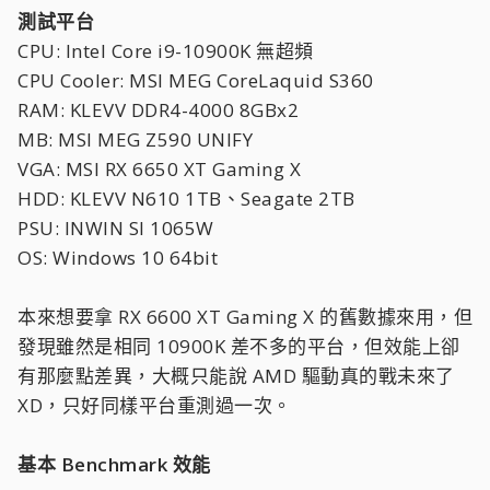
測試平台
CPU: Intel Core i9-10900K 無超頻
CPU Cooler: MSI MEG CoreLaquid S360
RAM: KLEVV DDR4-4000 8GBx2
MB: MSI MEG Z590 UNIFY
VGA: MSI RX 6650 XT Gaming X
HDD: KLEVV N610 1TB、Seagate 2TB
PSU: INWIN SI 1065W
OS: Windows 10 64bit
本來想要拿 RX 6600 XT Gaming X 的舊數據來用，但
發現雖然是相同 10900K 差不多的平台，但效能上卻
有那麼點差異，大概只能說 AMD 驅動真的戰未來了
XD，只好同樣平台重測過一次。
基本 Benchmark 效能