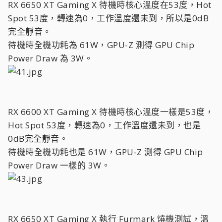
RX 6650 XT Gaming X 待機時核心溫度在53度，Hot
Spot 53度，轉速為0，工作溫度還未到，所以是0dB
完全靜音。
待機時全機功耗為 61W，GPU-Z 測得 GPU Chip
Power Draw 為 3W。
RX 6600 XT Gaming X 待機時核心溫度一樣是53度，
Hot Spot 53度，轉速為0，工作溫度還未到，也是
0dB完全靜音。
待機時全機功耗也是 61W，GPU-Z 測得 GPU Chip
Power Draw 一樣的 3W。
RX 6650 XT Gaming X 執行 Furmark 燒機測試，溫