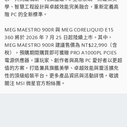
學、智慧工程設計與卓越效能完美融合，重新定義高
階 PC 的全新標準。
MEG MAESTRO 900R 與 MEG CORELIQUID E15
360 將於 2026 年 7 月 25 日起陸續上市。其中，
MEG MAESTRO 900R 建議售價為 NT$22,990（含
稅），預購期間購買即可獲贈 PRO A1000PL PCIE5
電源供應器，讓玩家、創作者與高階 PC 愛好者以更超
值的方案，打造兼具旗艦美學、卓越效能與靈活擴充
性的頂級組裝平台。更多產品資訊與活動詳情，敬請
關注 MSI 微星官方粉絲團。