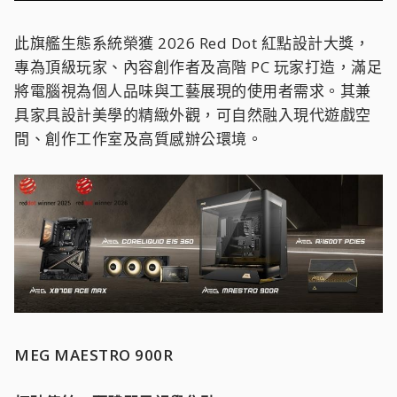
此旗艦生態系統榮獲 2026 Red Dot 紅點設計大獎，
專為頂級玩家、內容創作者及高階 PC 玩家打造，滿足
將電腦視為個人品味與工藝展現的使用者需求。其兼
具家具設計美學的精緻外觀，可自然融入現代遊戲空
間、創作工作室及高質感辦公環境。
MEG MAESTRO 900R