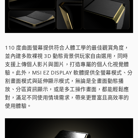
110 度曲面螢幕提供符合人體工學的最佳觀賞角度，
並內建多款裸視 3D 動態背景供玩家自由選用，同時
支援上傳個人影片與圖片，打造專屬的個人化視覺體
驗。此外，MSI EZ DISPLAY 軟體提供全螢幕模式、分
割畫面模式與延伸顯示模式，無論是全畫面動態播
放、分區資訊顯示，或是多工操作畫面，都能輕鬆應
對，滿足不同使用情境需求，帶來更豐富且高效率的
使用體驗。