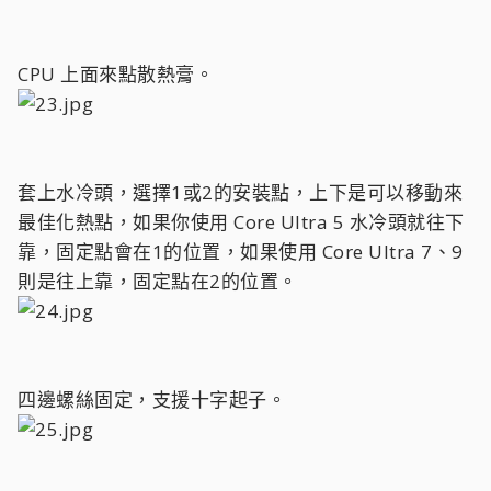
CPU 上面來點散熱膏。
套上水冷頭，選擇1或2的安裝點，上下是可以移動來
最佳化熱點，如果你使用 Core Ultra 5 水冷頭就往下
靠，固定點會在1的位置，如果使用 Core Ultra 7、9
則是往上靠，固定點在2的位置。
四邊螺絲固定，支援十字起子。