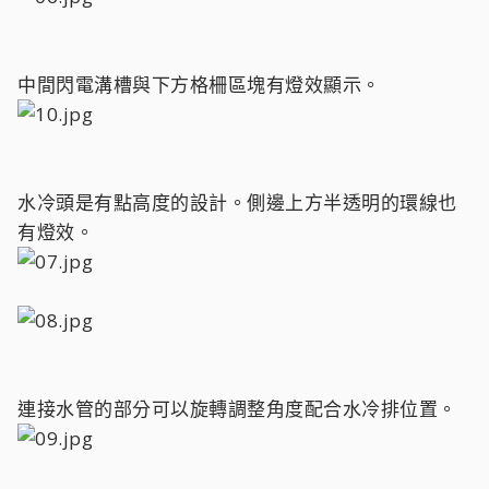
中間閃電溝槽與下方格柵區塊有燈效顯示。
水冷頭是有點高度的設計。側邊上方半透明的環線也
有燈效。
連接水管的部分可以旋轉調整角度配合水冷排位置。