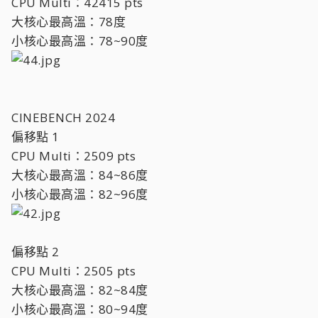
CPU Multi：42415 pts
大核心最高溫：78度
小核心最高溫：78~90度
CINEBENCH 2024
偏移點 1
CPU Multi：2509 pts
大核心最高溫：84~86度
小核心最高溫：82~96度
偏移點 2
CPU Multi：2505 pts
大核心最高溫：82~84度
小核心最高溫：80~94度