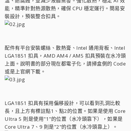
溫、耐腐蝕，並減少液體蒸發。強化散熱，穩定 AI 效
能，精準針對熱源散熱，確保 CPU 穩定運行。簡易安
裝設計，預裝整合扣具。
配件有平台安裝螺絲、散熱膏、Intel 通用背板、Intel
LGA1851 扣具，AMD AM4 / AM5 扣具預裝在水冷頭
上面。說明書的部分現在都電子化，請掃盒側的 Code
或是上官網下載。
LGA1851 扣具有採用偏移設計，可以看到孔洞比較
長，且上方有標註點1、點2的位置。如果是使用 Core
Ultra 5 則是使用"1"的位置（水冷頭靠下），如果是
Core Ultra 7、9 則是"2"的位置（水冷頭靠上）。