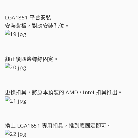
LGA1851 平台安裝
安裝背板，對應安裝孔位。
翻正後四邊螺絲固定。
更換扣具，將原本預裝的 AMD / Intel 扣具推出。
換上 LGA1851 專用扣具，推到底固定即可。