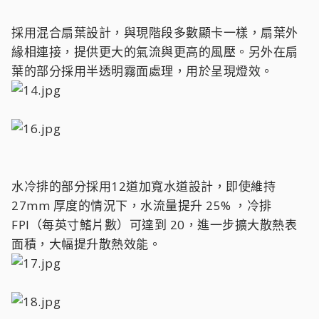
採用混合扇葉設計，與現階段多數顯卡一樣，扇葉外
緣相連接，提供更大的氣流與更高的風壓。另外在扇
葉的部分採用半透明霧面處理，用於呈現燈效。
水冷排的部分採用12道加寬水道設計，即使維持
27mm 厚度的情況下，水流量提升 25% ，冷排
FPI（每英寸鰭片數）可達到 20，進一步擴大散熱表
面積，大幅提升散熱效能。