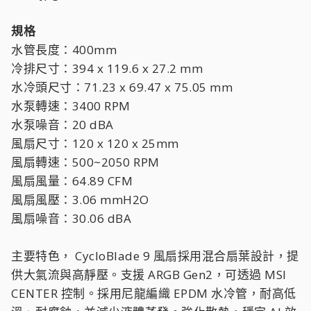
規格
水管長度：400mm
冷排尺寸：394 x 119.6 x 27.2 mm
水冷頭尺寸：71.23 x 69.47 x 75.05 mm
水泵轉速：3400 RPM
水泵噪音：20 dBA
風扇尺寸：120 x 120 x 25mm
風扇轉速：500~2050 RPM
風扇風量：64.89 CFM
風扇風壓：3.06 mmH2O
風扇噪音：30.06 dBA
主要特色， CycloBlade 9 風扇採用混合扇葉設計，提
供大氣流與高靜壓。支援 ARGB Gen2，可透過 MSI
CENTER 控制。採用尼龍編織 EPDM 水冷管，耐高低