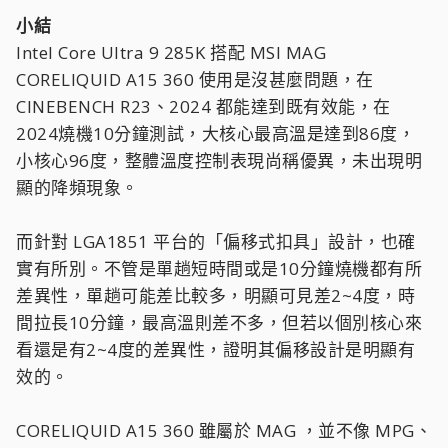
小結
Intel Core Ultra 9 285K 搭配 MSI MAG
CORELIQUID A15 360 使用是沒甚麼問題，在
CINEBENCH R23、2024 都能達到既有效能，在
2024燒機10分鐘測試，大核心最高溫是達到86度，
小核心96度，整體溫度控制表現尚稱優異，未出現明
顯的降頻現象。
而針對 LGA1851 平台的「偏移式扣具」設計，也確
實有所別。不管是單趟短時間或是10分鐘燒機都有所
差異性，單趟可能差比較多，明顯可見差2~4度，時
間拉長10分鐘，最高溫則差不多，但若以個別核心來
看還是有2~4度的差異性，證明其偏移設計是明顯有
效的。
CORELIQUID A15 360 雖屬於 MAG ，並不像 MPG、