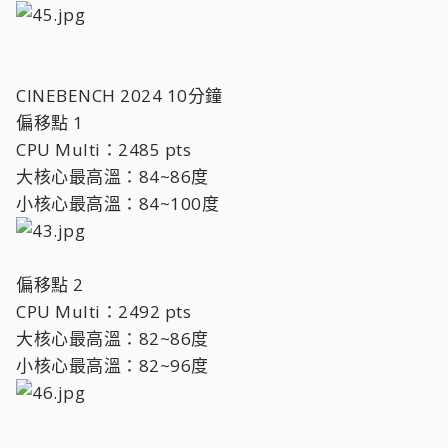
CINEBENCH 2024 10分鐘
偏移點 1
CPU Multi：2485 pts
大核心最高溫：84~86度
小核心最高溫：84~100度
偏移點 2
CPU Multi：2492 pts
大核心最高溫：82~86度
小核心最高溫：82~96度