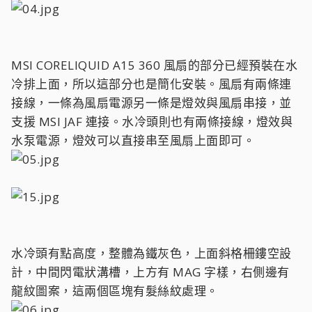
MSI CORELIQUID A15 360 風扇的部分已經預裝在水
冷排上面，所以這部分也是簡化安裝。風扇有兩條連
接線，一條為風扇電源另一條是燈效與風扇串接，並
支援 MSI JAF 連接。水冷頭則也有兩條接線，燈效與
水泵電源，燈效可以直接串至風扇上面即可。
水冷頭有點高度，整體為鐵灰色，上面斜格柵鏤空設
計，中間閃電狀溝槽，上方有 MAG 字樣，右側邊有
龍紋圖案，這兩個區塊有髮絲紋處理。