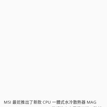
MSI 最近推出了新款 CPU 一體式水冷散熱器 MAG