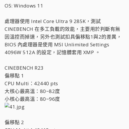
OS: Windows 11
處理器使用 Intel Core Ultra 9 285K，測試
CINEBENCH 在多工負載的效能，主要用於判斷有無
因溫控而掉速，另外也測試扣具偏移點1與2的差異，
BIOS 內處理器是使用 MSI Unlimited Settings
4096W 512A 的設定，記憶體套用 XMP 。
CINEBENCH R23
偏移點 1
CPU Multi：42440 pts
大核心最高溫：80~82度
小核心最高溫：80~96度
偏移點 2