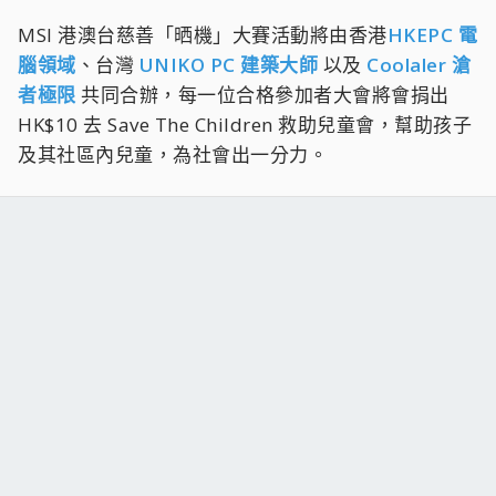
MSI 港澳台慈善「晒機」大賽活動將由香港
HKEPC 電
腦領域
、台灣
UNIKO PC 建築大師
以及
Coolaler 滄
者極限
共同合辦，每一位合格參加者大會將會捐出
HK$10 去 Save The Children 救助兒童會，幫助孩子
及其社區內兒童，為社會出一分力。