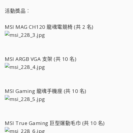
活動獎品︰
MSI MAG CH120 龍魂電競椅 (共 2 名)
MSI ARGB VGA 支架 (共 10 名)
MSI Gaming 龍魂手機座 (共 10 名)
MSI True Gaming 巨型運動毛巾 (共 10 名)