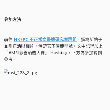
參加方法
前往
HKEPC 不正常文書機研究室群組
，撰寫新帖子
並附連清晰相片，清楚寫下硬體型號，文中記得加上
「#MSI慈善晒機大賽」 Hashtag，下方為參加範例
參考。