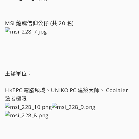
MSI 龍魂信仰公仔 (共 20 名)
主辦單位︰
HKEPC 電腦領域、UNIKO PC 建築大師、 Coolaler
滄者極限