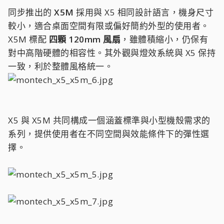
同步推出的
X5M
採用與 X5 相同設計語言，機身尺寸
較小，適合桌面空間有限或偏好簡約外型的使用者。
X5M 標配
四顆 120mm 風扇
，雖體積縮小，仍保有
對中高階硬體的相容性。其外觀與燈效系統與 X5 保持
一致，利於整體風格統一。
X5 與 X5M 共同構成一個涵蓋標準與小型機殼需求的
系列，提供使用者在不同空間與效能條件下的彈性選
擇。