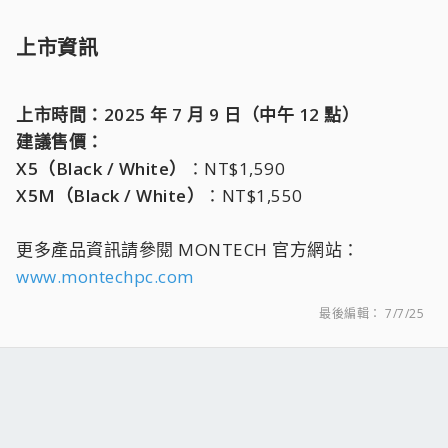
上市資訊​
上市時間：2025 年 7 月 9 日（中午 12 點）
建議售價：
X5（Black / White）
：NT$1,590
X5M（Black / White）
：NT$1,550
更多產品資訊請參閱 MONTECH 官方網站：
www.montechpc.com
最後編輯：
7/7/25