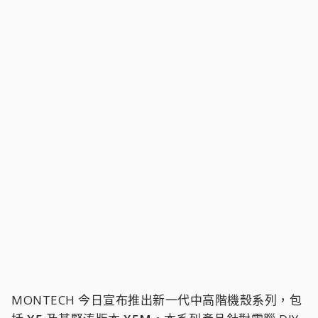
MONTECH 今日宣布推出新一代中高階機殼系列，包