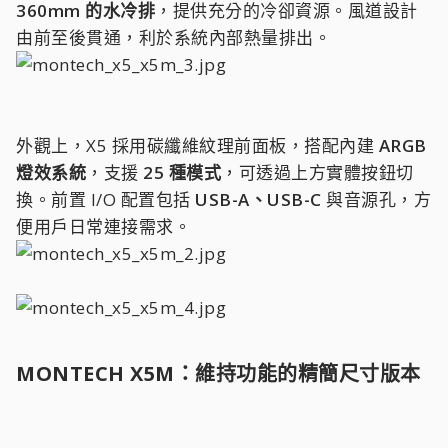
360mm 的水冷排
，提供充分的冷卻資源。風道設計
由前至後貫通，利於系統內部熱量排出。
外觀上，X5 採用碳纖維紋理前面板，搭配內建
ARGB
燈效系統
，支援
25 種模式
，可透過上方實體按鈕切
換。前置 I/O 配置包括
USB-A、USB-C
與音源孔，方
便用戶日常連接需求。
MONTECH X5M：維持功能的精簡尺寸版本​