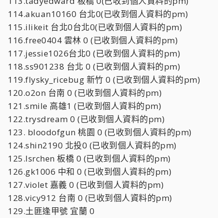
113.tadyedward 板橋 0(已收到個人資料的pm)
114.akuan10160 台北0(已收到個人資料的pm)
115.ilikeit 台北0台北0(已收到個人資料的pm)
116.free0404 雲林 0 (已收到個人資料的pm)
117.jessie1026台北0 (已收到個人資料的pm)
118.ss901238 台北 0 (已收到個人資料的pm)
119.flysky_ricebug 新竹 0 (已收到個人資料的pm)
120.o2on 台南 0 (已收到個人資料的pm)
121.smile 高雄1 (已收到個人資料的pm)
122.trysdream 0 (已收到個人資料的pm)
123. bloodofgun 桃園 0 (已收到個人資料的pm)
124.shin2190 北投0 (已收到個人資料的pm)
125.lsrchen 板橋 0 (已收到個人資料的pm)
126.gk1006 中和 0 (已收到個人資料的pm)
127.violet 嘉義 0 (已收到個人資料的pm)
128.vicy912 台南 0 (已收到個人資料的pm)
129.土匪逢甲號 宜蘭 0