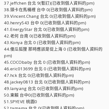
37.jeffchen 台北 9(暫訂)(已收到個人資料的pm)
38.頭卡在馬桶裡 台中 0(已收到個人資料的pm)
39.Vincent.Chang 台北 0(已收到個人資料的pm)
40.henry543 台中 0(已收到個人資料的pm)
41.EnergyStar 台北 0(已收到個人資料的pm)
42.老何 台南 0(已收到個人資料的pm)
43.Konya 台北 0 (已收到個人資料的pm)
44.傻瓜狐狸 那時應該是從上海 0 (已收到個人資料的
pm)
45.COCObaby 台北 0 (已收到個人資料的pm)
46.eric013699 台北 0 (已收到個人資料的pm)
47.hck 台北 0(已收到個人資料的pm)
48.jackey0813 台北 0(已收到個人資料的pm)
49.lanyang 台北 0(已收到個人資料的pm)
50.東賴 台中0(已收到個人資料的pm)
51.SPYEVE 桃園0
52.tamama 台北 0(已收到個人資料的pm)