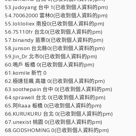
53.judoyang 台中 1(已收到個人資料的pm)
54.70062000 雲林0(已收到個人資料的pm)
55.loliloliex 南投0(已收到個人資料的pm)
56.75110fr 台北0(已收到個人資料的pm)
57.binandy 苗栗0(已收到個人資料的pm)
58.junson 台北縣0(已收到個人資料的pm)
59.Jin_Dr 北市0(已收到個人資料的pm)
60.鳴戶 板橋 0(已收到個人資料的pm)
61.komile 新竹 0
62.極速狂飆 高雄 0(已收到個人資料的pm)
63.soothepain 台中 0(已收到個人資料的pm)
64.sprawell 台北 0(已收到個人資料的pm)
65.阿Raaa 板橋 0(已收到個人資料的pm)
66.KURUKURU 台北 0(已收到個人資料的pm)
67.unexist 桃園 0(已收到個人資料的pm)
68.GODSHOMING 0(已收到個人資料的pm)