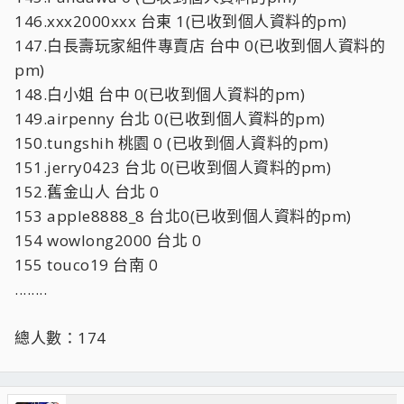
146.xxx2000xxx 台東 1(已收到個人資料的pm)
147.白長壽玩家組件專賣店 台中 0(已收到個人資料的
pm)
148.白小姐 台中 0(已收到個人資料的pm)
149.airpenny 台北 0(已收到個人資料的pm)
150.tungshih 桃園 0 (已收到個人資料的pm)
151.jerry0423 台北 0(已收到個人資料的pm)
152.舊金山人 台北 0
153 apple8888_8 台北0(已收到個人資料的pm)
154 wowlong2000 台北 0
155 touco19 台南 0
........
總人數：174