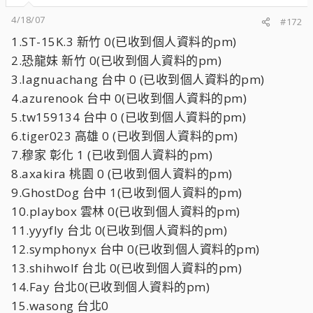
4/18/07
#172
1.ST-15K.3 新竹 0(已收到個人資料的pm)
2.恐龍妹 新竹 0(已收到個人資料的pm)
3.lagnuachang 台中 0 (已收到個人資料的pm)
4.azurenook 台中 0(已收到個人資料的pm)
5.tw159134 台中 0 (已收到個人資料的pm)
6.tiger023 高雄 0 (已收到個人資料的pm)
7.穆家 彰化 1 (已收到個人資料的pm)
8.axakira 桃園 0 (已收到個人資料的pm)
9.GhostDog 台中 1(已收到個人資料的pm)
10.playbox 雲林 0(已收到個人資料的pm)
11.yyyfly 台北 0(已收到個人資料的pm)
12.symphonyx 台中 0(已收到個人資料的pm)
13.shihwolf 台北 0(已收到個人資料的pm)
14.Fay 台北0(已收到個人資料的pm)
15.wasong 台北0