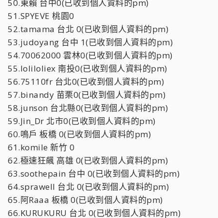
50.東賴 台中0(已收到個人資料的pm)
51.SPYEVE 桃園0
52.tamama 台北 0(已收到個人資料的pm)
53.judoyang 台中 1(已收到個人資料的pm)
54.70062000 雲林0(已收到個人資料的pm)
55.loliloliex 南投0(已收到個人資料的pm)
56.75110fr 台北0(已收到個人資料的pm)
57.binandy 苗栗0(已收到個人資料的pm)
58.junson 台北縣0(已收到個人資料的pm)
59.Jin_Dr 北市0(已收到個人資料的pm)
60.鳴戶 板橋 0(已收到個人資料的pm)
61.komile 新竹 0
62.極速狂飆 高雄 0(已收到個人資料的pm)
63.soothepain 台中 0(已收到個人資料的pm)
64.sprawell 台北 0(已收到個人資料的pm)
65.阿Raaa 板橋 0(已收到個人資料的pm)
66.KURUKURU 台北 0(已收到個人資料的pm)