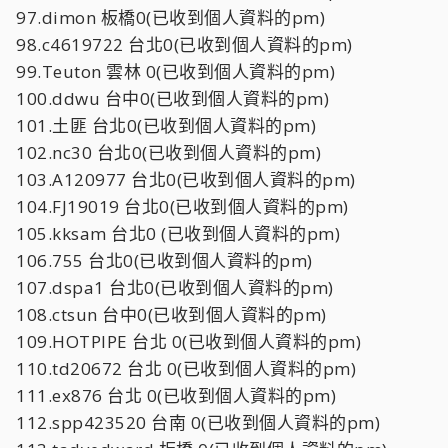
97.dimon 板橋0(已收到個人資料的pm)
98.c4619722 台北0(已收到個人資料的pm)
99.Teuton 雲林 0(已收到個人資料的pm)
100.ddwu 台中0(已收到個人資料的pm)
101.土匪 台北0(已收到個人資料的pm)
102.nc30 台北0(已收到個人資料的pm)
103.A120977 台北0(已收到個人資料的pm)
104.FJ19019 台北0(已收到個人資料的pm)
105.kksam 台北0 (已收到個人資料的pm)
106.755 台北0(已收到個人資料的pm)
107.dspa1 台北0(已收到個人資料的pm)
108.ctsun 台中0(已收到個人資料的pm)
109.HOTPIPE 台北 0(已收到個人資料的pm)
110.td20672 台北 0(已收到個人資料的pm)
111.ex876 台北 0(已收到個人資料的pm)
112.spp423520 台南 0(已收到個人資料的pm)