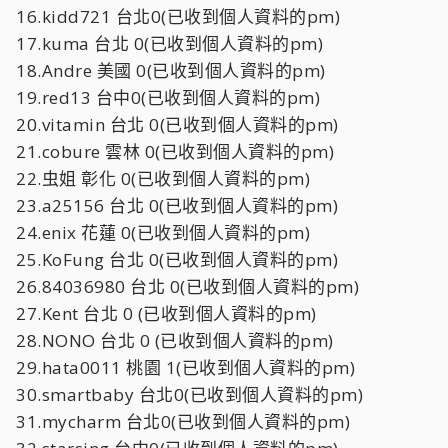
16.kidd721 台北0(已收到個人資料的pm)
17.kuma 台北 0(已收到個人資料的pm)
18.Andre 美國 0(已收到個人資料的pm)
19.red13 台中0(已收到個人資料的pm)
20.vitamin 台北 0(已收到個人資料的pm)
21.cobure 雲林 0(已收到個人資料的pm)
22.虫姐 彰化 0(已收到個人資料的pm)
23.a25156 台北 0(已收到個人資料的pm)
24.enix 花蓮 0(已收到個人資料的pm)
25.KoFung 台北 0(已收到個人資料的pm)
26.84036980 台北 0(已收到個人資料的pm)
27.Kent 台北 0 (已收到個人資料的pm)
28.NONO 台北 0 (已收到個人資料的pm)
29.hata0011 桃園 1(已收到個人資料的pm)
30.smartbaby 台北0(已收到個人資料的pm)
31.mycharm 台北0(已收到個人資料的pm)