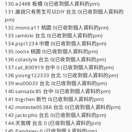
130.a2468 板橋 0(已收到個人資料的pm)
131.誰說只有男生可以DIY 台北 0(已收到個人資料的
pm)
132.monica11 桃園 0(已收到個人資料的pm)
133.iamkiki 台北 0(已收到個人資料的pm)
134.pipi1234 中壢 0(已收到個人資料的pm)
135.loolix 桃園 0(已收到個人資料的pm)
136.colastyle 台北 0(已收到個人資料的pm)
137.cat_800919 台中 0 (已收到個人資料的pm)
138.young122333 台北 1(已收到個人資料的pm)
139.wu00033 台北 0(已收到個人資料的pm)
140.sansabc85 台中 0(已收到個人資料的pm)
141.bigchen 新竹 0(已收到個人資料的pm)
142.motestw05386 台北 0(已收到個人資料的pm)
143.jackcpho 台北 0(已收到個人資料的pm)
144.天氣晴 台北 0 (已收到個人資料的pm)
145.Pandawu 0 (已收到個人資料的pm)