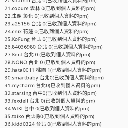
20.vitamin 台北 0(已收到個人資料的pm)
21.cobure 雲林 0(已收到個人資料的pm)
22.虫姐 彰化 0(已收到個人資料的pm)
23.a25156 台北 0(已收到個人資料的pm)
24.enix 花蓮 0(已收到個人資料的pm)
25.KoFung 台北 0(已收到個人資料的pm)
26.84036980 台北 0(已收到個人資料的pm)
27.Kent 台北 0 (已收到個人資料的pm)
28.NONO 台北 0 (已收到個人資料的pm)
29.hata0011 桃園 1(已收到個人資料的pm)
30.smartbaby 台北0(已收到個人資料的pm)
31.mycharm 台北0(已收到個人資料的pm)
32.starsing 台中0(已收到個人資料的pm)
33.fexdell 台北 0(已收到個人資料的pm)
34.WIKI 台中 0(已收到個人資料的pm)
35.taiko 台北縣0(已收到個人資料的pm)
36.kidd0324 台北 0(已收到個人資料的pm)