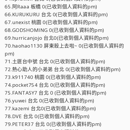
65.阿Raaa 板橋 0(已收到個人資料的pm)
66.KURUKURU 台北 0(已收到個人資料的pm)
67.unexist 桃園 0(已收到個人資料的pm)
68.GODSHOMING 0(已收到個人資料的pm)
69.hurricanjojo 台北0(已收到個人資料的pm)
70.haohao1130 屏東殺上去啦~ 0(已收到個人資料的
pm)
71.土匪台中號 台北 0(已收到個人資料的pm)
72.熱心助人的小弟弟 台北 0(已收到個人資料的pm)
73.k911740 桃園 0(已收到個人資料的pm)
74.pocket754 台北 0(已收到個人資料的pm)
75.FANTASY7 台北 0 (已收到個人資料的pm)
76.yuwei 台北 0(已收到個人資料的pm)
77.kazemi 台北0(已收到個人資料的pm)
78.DVE 台北 0(已收到個人資料的pm)
79.PETER37 台北 0(已收到個人資料的pm)