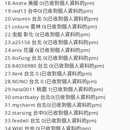
18.Andre 美國 0(已收到個人資料的pm)
19.red13 台中0(已收到個人資料的pm)
20.vitamin 台北 0(已收到個人資料的pm)
21.cobure 雲林 0(已收到個人資料的pm)
22.虫姐 彰化 0(已收到個人資料的pm)
23.a25156 台北 0(已收到個人資料的pm)
24.enix 花蓮 0(已收到個人資料的pm)
25.KoFung 台北 0(已收到個人資料的pm)
26.84036980 台北 0(已收到個人資料的pm)
27.Kent 台北 0 (已收到個人資料的pm)
28.NONO 台北 0 (已收到個人資料的pm)
29.hata0011 桃園 1(已收到個人資料的pm)
30.smartbaby 台北0(已收到個人資料的pm)
31.mycharm 台北0(已收到個人資料的pm)
32.starsing 台中0(已收到個人資料的pm)
33.fexdell 台北 0(已收到個人資料的pm)
34.WIKI 台中 0(已收到個人資料的pm)