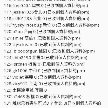
116.free0404 雲林 0 (已收到個人資料的pm)
117.jessie1026台北0 (已收到個人資料的pm)
118.ss901238 台北 0 (已收到個人資料的pm)
119.flysky_ricebug 新竹 0 (已收到個人資料的pm)
120.o2on 台南 0 (已收到個人資料的pm)
121.smile 高雄1 (已收到個人資料的pm)
122.trysdream 0 (已收到個人資料的pm)
123. bloodofgun 桃園 0 (已收到個人資料的pm)
124.shin2190 北投0 (已收到個人資料的pm)
125.lsrchen 板橋 0 (已收到個人資料的pm)
126.gk1006 中和 0 (已收到個人資料的pm)
127.violet 嘉義 0 (已收到個人資料的pm)
128.vicy912 台南 0 (已收到個人資料的pm)
129.土匪逢甲號 宜蘭 0
130.a2468 板橋 0(已收到個人資料的pm)
131.誰說只有男生可以DIY 台北 0(已收到個人資料的