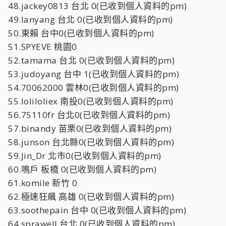
48.jackey0813 台北 0(已收到個人資料的pm)
49.lanyang 台北 0(已收到個人資料的pm)
50.東賴 台中0(已收到個人資料的pm)
51.SPYEVE 桃園0
52.tamama 台北 0(已收到個人資料的pm)
53.judoyang 台中 1(已收到個人資料的pm)
54.70062000 雲林0(已收到個人資料的pm)
55.loliloliex 南投0(已收到個人資料的pm)
56.75110fr 台北0(已收到個人資料的pm)
57.binandy 苗栗0(已收到個人資料的pm)
58.junson 台北縣0(已收到個人資料的pm)
59.Jin_Dr 北市0(已收到個人資料的pm)
60.鳴戶 板橋 0(已收到個人資料的pm)
61.komile 新竹 0
62.極速狂飆 高雄 0(已收到個人資料的pm)
63.soothepain 台中 0(已收到個人資料的pm)
64.sprawell 台北 0(已收到個人資料的pm)