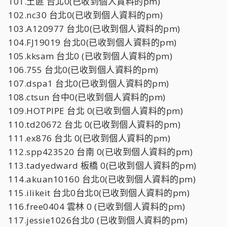
101.土匪 台北0(已收到個人資料的pm)
102.nc30 台北0(已收到個人資料的pm)
103.A120977 台北0(已收到個人資料的pm)
104.FJ19019 台北0(已收到個人資料的pm)
105.kksam 台北0 (已收到個人資料的pm)
106.755 台北0(已收到個人資料的pm)
107.dspa1 台北0(已收到個人資料的pm)
108.ctsun 台中0(已收到個人資料的pm)
109.HOTPIPE 台北 0(已收到個人資料的pm)
110.td20672 台北 0(已收到個人資料的pm)
111.ex876 台北 0(已收到個人資料的pm)
112.spp423520 台南 0(已收到個人資料的pm)
113.tadyedward 板橋 0(已收到個人資料的pm)
114.akuan10160 台北0(已收到個人資料的pm)
115.ilikeit 台北0台北0(已收到個人資料的pm)
116.free0404 雲林 0 (已收到個人資料的pm)
117.jessie1026台北0 (已收到個人資料的pm)