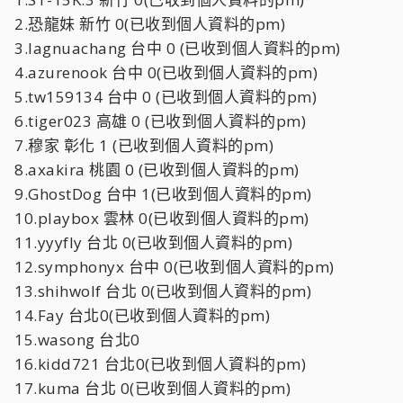
2.恐龍妹 新竹 0(已收到個人資料的pm)
3.lagnuachang 台中 0 (已收到個人資料的pm)
4.azurenook 台中 0(已收到個人資料的pm)
5.tw159134 台中 0 (已收到個人資料的pm)
6.tiger023 高雄 0 (已收到個人資料的pm)
7.穆家 彰化 1 (已收到個人資料的pm)
8.axakira 桃園 0 (已收到個人資料的pm)
9.GhostDog 台中 1(已收到個人資料的pm)
10.playbox 雲林 0(已收到個人資料的pm)
11.yyyfly 台北 0(已收到個人資料的pm)
12.symphonyx 台中 0(已收到個人資料的pm)
13.shihwolf 台北 0(已收到個人資料的pm)
14.Fay 台北0(已收到個人資料的pm)
15.wasong 台北0
16.kidd721 台北0(已收到個人資料的pm)
17.kuma 台北 0(已收到個人資料的pm)