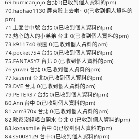
69.hurricanjojo 台北0(已收到個人資料的pm)
70.haohao1130 屏東殺上去啦~ 0(已收到個人資料的
pm)
71.土匪台中號 台北 0(已收到個人資料的pm)
72.熱心助人的小弟弟 台北 0(已收到個人資料的pm)
73.k911740 桃園 0(已收到個人資料的pm)
74.pocket754 台北 0(已收到個人資料的pm)
75.FANTASY7 台北 0 (已收到個人資料的pm)
76.yuwei 台北 0(已收到個人資料的pm)
77.kazemi 台北0(已收到個人資料的pm)
78.DVE 台北 0(已收到個人資料的pm)
79.PETER37 台北 0(已收到個人資料的pm)
80.Ann 台中 0(已收到個人資料的pm)
81.arm370x 台北 0(已收到個人資料的pm)
82.敗家沒錢喝白開水 台北 0 (已收到個人資料的pm)
83.konasmile 台中 0(已收到個人資料的pm)
84.s9008129 台中0(已收到個人資料的pm)