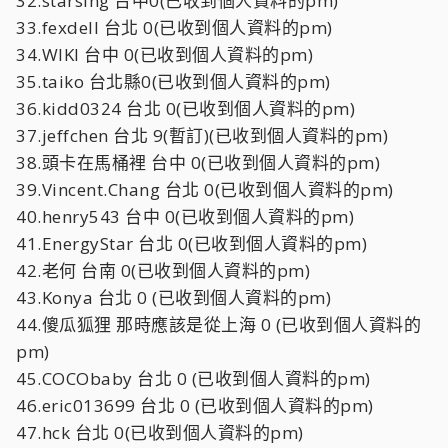
32.starsing 台中0(已收到個人資料的pm)
33.fexdell 台北 0(已收到個人資料的pm)
34.WIKI 台中 0(已收到個人資料的pm)
35.taiko 台北縣0(已收到個人資料的pm)
36.kidd0324 台北 0(已收到個人資料的pm)
37.jeffchen 台北 9(暫訂)(已收到個人資料的pm)
38.頭卡在馬桶裡 台中 0(已收到個人資料的pm)
39.Vincent.Chang 台北 0(已收到個人資料的pm)
40.henry543 台中 0(已收到個人資料的pm)
41.EnergyStar 台北 0(已收到個人資料的pm)
42.老何 台南 0(已收到個人資料的pm)
43.Konya 台北 0 (已收到個人資料的pm)
44.傻瓜狐狸 那時應該是從上海 0 (已收到個人資料的
pm)
45.COCObaby 台北 0 (已收到個人資料的pm)
46.eric013699 台北 0 (已收到個人資料的pm)
47.hck 台北 0(已收到個人資料的pm)