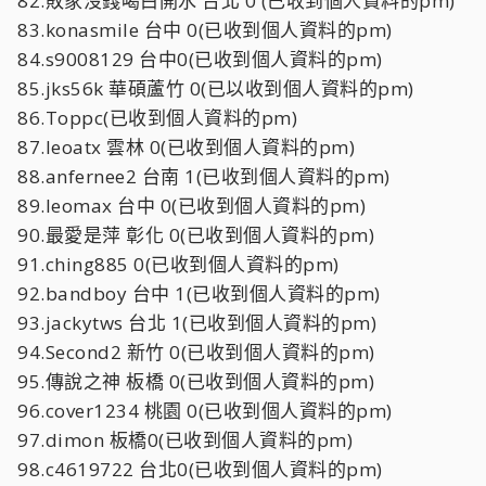
82.敗家沒錢喝白開水 台北 0 (已收到個人資料的pm)
83.konasmile 台中 0(已收到個人資料的pm)
84.s9008129 台中0(已收到個人資料的pm)
85.jks56k 華碩蘆竹 0(已以收到個人資料的pm)
86.Toppc(已收到個人資料的pm)
87.leoatx 雲林 0(已收到個人資料的pm)
88.anfernee2 台南 1(已收到個人資料的pm)
89.leomax 台中 0(已收到個人資料的pm)
90.最愛是萍 彰化 0(已收到個人資料的pm)
91.ching885 0(已收到個人資料的pm)
92.bandboy 台中 1(已收到個人資料的pm)
93.jackytws 台北 1(已收到個人資料的pm)
94.Second2 新竹 0(已收到個人資料的pm)
95.傳說之神 板橋 0(已收到個人資料的pm)
96.cover1234 桃園 0(已收到個人資料的pm)
97.dimon 板橋0(已收到個人資料的pm)
98.c4619722 台北0(已收到個人資料的pm)