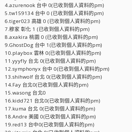
4.azurenook 台中 0(已收到個人資料的pm)
5.tw159134 台中 0 (已收到個人資料的pm)
6.tiger023 高雄 0 (已收到個人資料的pm)
7.穆家 彰化 1 (已收到個人資料的pm)
8.axakira 桃園 0 (已收到個人資料的pm)
9.GhostDog 台中 1(已收到個人資料的pm)
10.playbox 雲林 0(已收到個人資料的pm)
11.yyyfly 台北 0(已收到個人資料的pm)
12.symphonyx 台中 0(已收到個人資料的pm)
13.shihwolf 台北 0(已收到個人資料的pm)
14.Fay 台北0(已收到個人資料的pm)
15.wasong 台北0
16.kidd721 台北0(已收到個人資料的pm)
17.kuma 台北 0(已收到個人資料的pm)
18.Andre 美國 0(已收到個人資料的pm)
19.red13 台中0(已收到個人資料的pm)