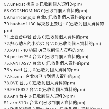
67.unexist 桃園 0(已收到個人資料的pm)
68.GODSHOMING 0(已收到個人資料的pm)
69.hurricanjojo 台北0(已收到個人資料的pm)
70.haohao1130 屏東殺上去啦~ 0(已收到個人資料的
pm)
71.土匪台中號 台北 0(已收到個人資料的pm)
72.熱心助人的小弟弟 台北 0(已收到個人資料的pm)
73.k911740 桃園 0(已收到個人資料的pm)
74.pocket754 台北 0(已收到個人資料的pm)
75.FANTASY7 台北 0 (已收到個人資料的pm)
76.yuwei 台北 0(已收到個人資料的pm)
77.kazemi 台北0(已收到個人資料的pm)
78.DVE 台北 0(已收到個人資料的pm)
79.PETER37 台北 0(已收到個人資料的pm)
80.Ann 台中 0(已收到個人資料的pm)
81.arm370x 台北 0(已收到個人資料的pm)