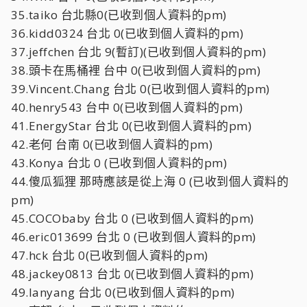
35.taiko 台北縣0(已收到個人資料的pm)
36.kidd0324 台北 0(已收到個人資料的pm)
37.jeffchen 台北 9(暫訂)(已收到個人資料的pm)
38.頭卡在馬桶裡 台中 0(已收到個人資料的pm)
39.Vincent.Chang 台北 0(已收到個人資料的pm)
40.henry543 台中 0(已收到個人資料的pm)
41.EnergyStar 台北 0(已收到個人資料的pm)
42.老何 台南 0(已收到個人資料的pm)
43.Konya 台北 0 (已收到個人資料的pm)
44.傻瓜狐狸 那時應該是從上海 0 (已收到個人資料的
pm)
45.COCObaby 台北 0 (已收到個人資料的pm)
46.eric013699 台北 0 (已收到個人資料的pm)
47.hck 台北 0(已收到個人資料的pm)
48.jackey0813 台北 0(已收到個人資料的pm)
49.lanyang 台北 0(已收到個人資料的pm)