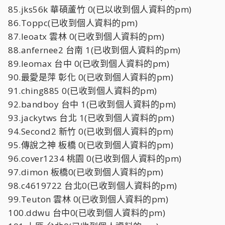
85.jks56k 華碩蘆竹 0(已以收到個人資料的pm)
86.Toppc(已收到個人資料的pm)
87.leoatx 雲林 0(已收到個人資料的pm)
88.anfernee2 台南 1(已收到個人資料的pm)
89.leomax 台中 0(已收到個人資料的pm)
90.最愛是萍 彰化 0(已收到個人資料的pm)
91.ching885 0(已收到個人資料的pm)
92.bandboy 台中 1(已收到個人資料的pm)
93.jackytws 台北 1(已收到個人資料的pm)
94.Second2 新竹 0(已收到個人資料的pm)
95.傳說之神 板橋 0(已收到個人資料的pm)
96.cover1234 桃園 0(已收到個人資料的pm)
97.dimon 板橋0(已收到個人資料的pm)
98.c4619722 台北0(已收到個人資料的pm)
99.Teuton 雲林 0(已收到個人資料的pm)
100.ddwu 台中0(已收到個人資料的pm)