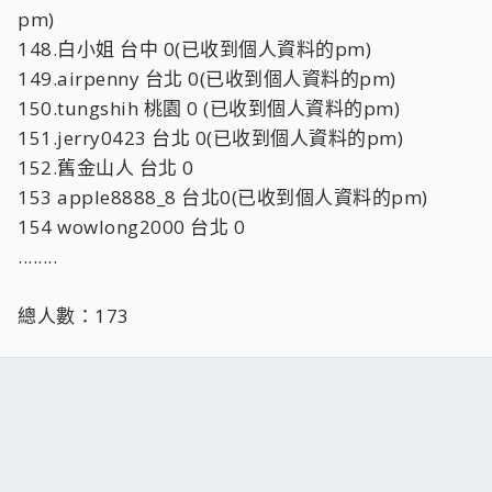
pm)
148.白小姐 台中 0(已收到個人資料的pm)
149.airpenny 台北 0(已收到個人資料的pm)
150.tungshih 桃園 0 (已收到個人資料的pm)
151.jerry0423 台北 0(已收到個人資料的pm)
152.舊金山人 台北 0
153 apple8888_8 台北0(已收到個人資料的pm)
154 wowlong2000 台北 0
........
總人數：173