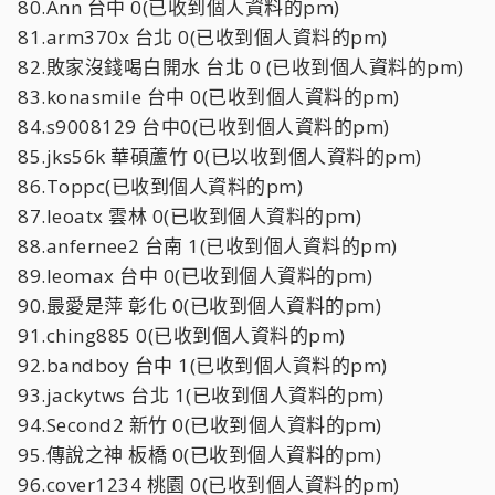
80.Ann 台中 0(已收到個人資料的pm)
81.arm370x 台北 0(已收到個人資料的pm)
82.敗家沒錢喝白開水 台北 0 (已收到個人資料的pm)
83.konasmile 台中 0(已收到個人資料的pm)
84.s9008129 台中0(已收到個人資料的pm)
85.jks56k 華碩蘆竹 0(已以收到個人資料的pm)
86.Toppc(已收到個人資料的pm)
87.leoatx 雲林 0(已收到個人資料的pm)
88.anfernee2 台南 1(已收到個人資料的pm)
89.leomax 台中 0(已收到個人資料的pm)
90.最愛是萍 彰化 0(已收到個人資料的pm)
91.ching885 0(已收到個人資料的pm)
92.bandboy 台中 1(已收到個人資料的pm)
93.jackytws 台北 1(已收到個人資料的pm)
94.Second2 新竹 0(已收到個人資料的pm)
95.傳說之神 板橋 0(已收到個人資料的pm)
96.cover1234 桃園 0(已收到個人資料的pm)