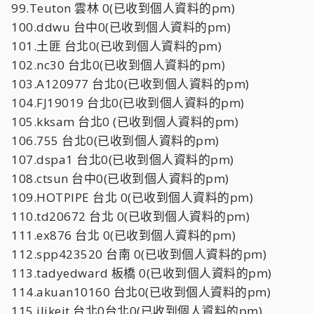
99.Teuton 雲林 0(已收到個人資料的pm)
100.ddwu 台中0(已收到個人資料的pm)
101.土匪 台北0(已收到個人資料的pm)
102.nc30 台北0(已收到個人資料的pm)
103.A120977 台北0(已收到個人資料的pm)
104.FJ19019 台北0(已收到個人資料的pm)
105.kksam 台北0 (已收到個人資料的pm)
106.755 台北0(已收到個人資料的pm)
107.dspa1 台北0(已收到個人資料的pm)
108.ctsun 台中0(已收到個人資料的pm)
109.HOTPIPE 台北 0(已收到個人資料的pm)
110.td20672 台北 0(已收到個人資料的pm)
111.ex876 台北 0(已收到個人資料的pm)
112.spp423520 台南 0(已收到個人資料的pm)
113.tadyedward 板橋 0(已收到個人資料的pm)
114.akuan10160 台北0(已收到個人資料的pm)
115.ilikeit 台北0台北0(已收到個人資料的pm)