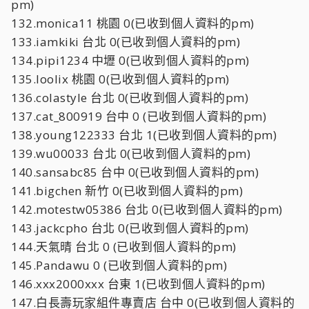
pm)
132.monica11 桃園 0(已收到個人資料的pm)
133.iamkiki 台北 0(已收到個人資料的pm)
134.pipi1234 中壢 0(已收到個人資料的pm)
135.loolix 桃園 0(已收到個人資料的pm)
136.colastyle 台北 0(已收到個人資料的pm)
137.cat_800919 台中 0 (已收到個人資料的pm)
138.young122333 台北 1(已收到個人資料的pm)
139.wu00033 台北 0(已收到個人資料的pm)
140.sansabc85 台中 0(已收到個人資料的pm)
141.bigchen 新竹 0(已收到個人資料的pm)
142.motestw05386 台北 0(已收到個人資料的pm)
143.jackcpho 台北 0(已收到個人資料的pm)
144.天氣晴 台北 0 (已收到個人資料的pm)
145.Pandawu 0 (已收到個人資料的pm)
146.xxx2000xxx 台東 1(已收到個人資料的pm)
147.白長壽玩家組件專賣店 台中 0(已收到個人資料的