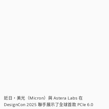
近日，美光（Micron）與 Astera Labs 在
DesignCon 2025 聯手展示了全球首款 PCIe 6.0