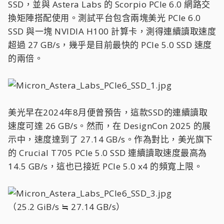
SSD，並與 Astera Labs 的 Scorpio PCIe 6.0 網路交
換矩陣搭配使用。測試平台包含兩塊美光 PCIe 6.0
SSD 與一塊 NVIDIA H100 計算卡，測得連續讀取速度
超過 27 GB/s，幾乎是目前最快的 PCIe 5.0 SSD 速度
的兩倍。
美光早在2024年8月便曾預告，這款SSD的連續讀取
速度可達 26 GB/s。然而，在 DesignCon 2025 的展
示中，速度達到了 27.14 GB/s。作為對比，美光旗下
的 Crucial T705 PCIe 5.0 SSD 連續讀取速度最高為
14.5 GB/s，這也已接近 PCIe 5.0 x4 的頻寬上限。
（25.2 GiB/s ≒ 27.14 GB/s）