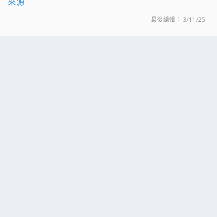
來源
最後編輯：
3/11/25