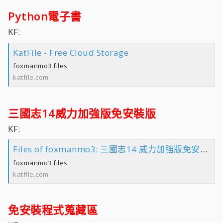
Python電子書
KF:
KatFile - Free Cloud Storage
foxmanmo3 files
katfile.com
三國志14威力加強版免安裝版
KF:
Files of foxmanmo3: 三國志14 威力加強版免安裝版 folder
foxmanmo3 files
katfile.com
免安裝程式蒐藏區