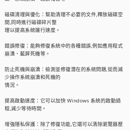
磁碟清理與優化：幫助清理不必要的文件,釋放磁碟空
間,同時進行磁碟碎片整
理以提高系統運行速度。
錯誤修復：能夠修復系統中的各種錯誤,例如應用程式
崩潰、藍屏死機等。
防止死機與崩潰：檢測並修復潛在的系統問題,從而減
少操作系統崩潰和死機的
情況。
提高啟動速度：它可以加快 Windows 系統的啟動過
程,減少等待時間。
增強隱私保護：除了修復功能,它還可以清除瀏覽器歷