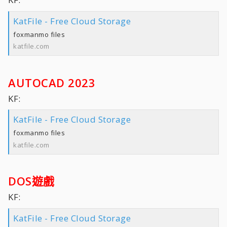
KatFile - Free Cloud Storage
foxmanmo files
katfile.com
AUTOCAD 2023
KF:
KatFile - Free Cloud Storage
foxmanmo files
katfile.com
DOS遊戲
KF:
KatFile - Free Cloud Storage