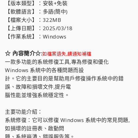
【版本類型】：安裝+免裝
【軟體語言】：多語(簡中)
【檔案大小】：322MB
【上傳日期】：2025/03/18
【作業系統】：Windows
☆ 內容簡介☆:
如檔案遺失,請通知補檔
一款多功能的系統修復工具,專為修復和優化
Windows 系統中的各種問題而設
計。它的主要目的是幫助用戶修復操作系統中的錯
誤、故障和損壞文件,提升電
腦性能並增強系統穩定性。
主要功能介紹：
系統修復：它可以修復 Windows 系統中的常見問題,
如損壞的註冊表、啟動問
題、系統崩潰、錯誤報告等。