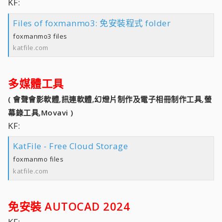
KF:
Files of foxmanmo3: 免安裝程式 folder
foxmanmo3 files
katfile.com
多媒體工具
( 會聲會影軟體,訊連軟體,幻燈片制作及電子相冊制作工具,螢
幕錄工具,Movavi )
KF:
KatFile - Free Cloud Storage
foxmanmo files
katfile.com
免安裝 AUTOCAD 2024
KF: