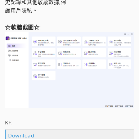
史記錄和其他敏感數據,保
護用戶隱私。
☆軟體截圖☆:
KF:
Download