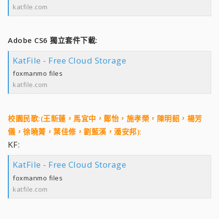
katfile.com
Adobe CS6 獨立套件下載:
KatFile - Free Cloud Storage
foxmanmo files
katfile.com
校園民歌:(王新蓮，馬宜中，鄭怡，施孝榮，陳明韶，楊芳
儀，徐曉菁，葉佳修，劉藍溪，潘安邦):
KF:
KatFile - Free Cloud Storage
foxmanmo files
katfile.com