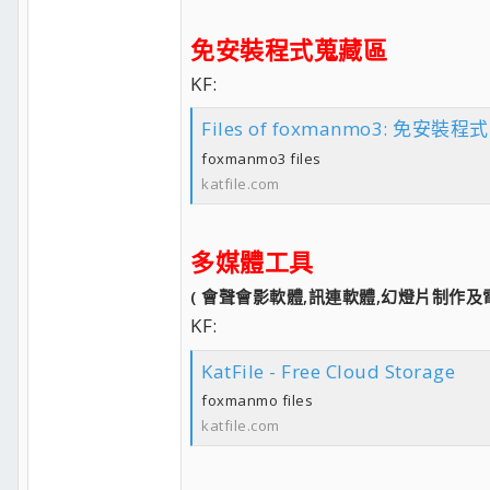
免安裝程式蒐藏區
KF:
Files of foxmanmo3: 免安裝程式 
foxmanmo3 files
katfile.com
多媒體工具
( 會聲會影軟體,訊連軟體,幻燈片制作及電
KF:
KatFile - Free Cloud Storage
foxmanmo files
katfile.com