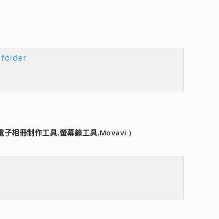
folder
子相冊制作工具,螢幕錄工具,Movavi )