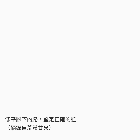
修平腳下的路，堅定正確的道
（摘錄自荒漠甘泉）