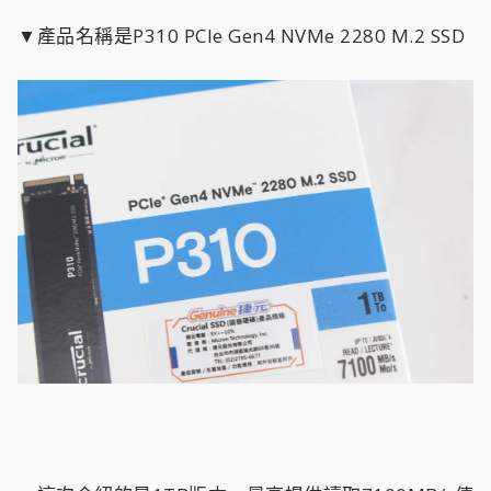
▼產品名稱是P310 PCIe Gen4 NVMe 2280 M.2 SSD