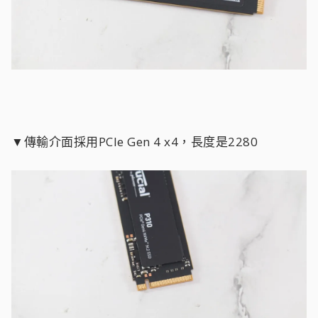
▼傳輸介面採用PCIe Gen 4 x4，長度是2280