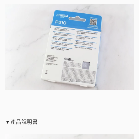
▼產品說明書