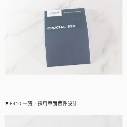
▼P310 一覽，採用單面置件設計