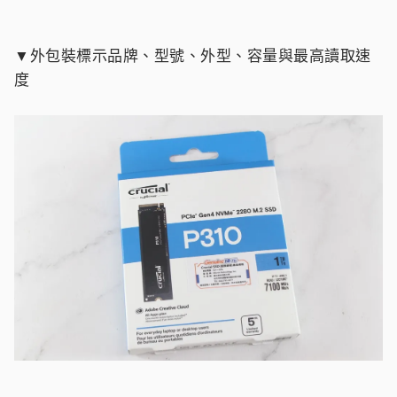
▼外包裝標示品牌、型號、外型、容量與最高讀取速
度