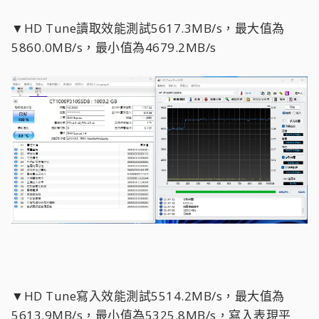
▼HD Tune讀取效能測試5617.3MB/s，最大值為
5860.0MB/s，最小值為4679.2MB/s
▼HD Tune寫入效能測試5514.2MB/s，最大值為
5613.9MB/s，最小值為5325.8MB/s，寫入表現平