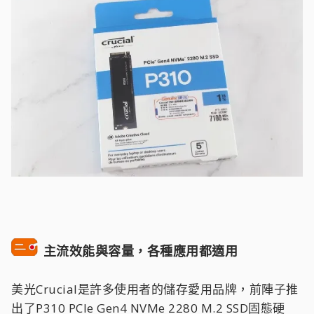
主流效能與容量，各種應用都適用
美光Crucial是許多使用者的儲存愛用品牌，前陣子推
出了P310 PCIe Gen4 NVMe 2280 M.2 SSD固態硬