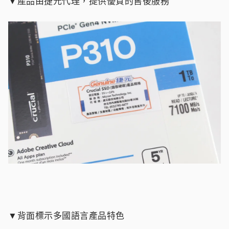
▼產品由捷元代理，提供優質的售後服務
▼背面標示多國語言產品特色