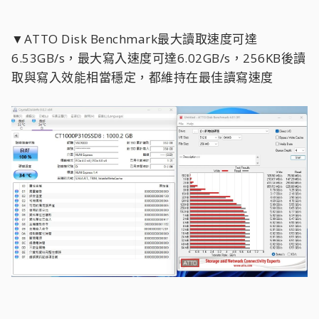
▼ATTO Disk Benchmark最大讀取速度可達
6.53GB/s，最大寫入速度可達6.02GB/s，256KB後讀
取與寫入效能相當穩定，都維持在最佳讀寫速度