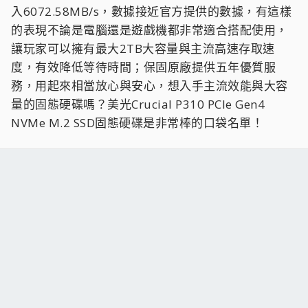
入6072.58MB/s，數據接近官方提供的數據，有這樣
的表現不論是電腦還是遊戲機都非常適合搭配使用，
讓玩家可以擁有最大2TB大容量與主流高速存取速
度，有效降低等待時間；保固原廠提供五年優質服
務，用起來相當放心與安心，想入手主流效能與大容
量的固態硬碟嗎？美光Crucial P310 PCIe Gen4
NVMe M.2 SSD固態硬碟是非常棒的口袋名單！