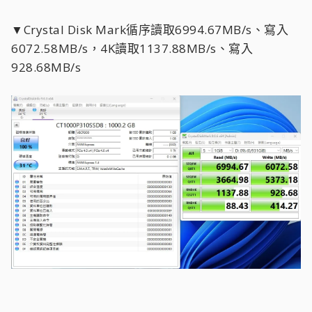
▼Crystal Disk Mark循序讀取6994.67MB/s、寫入
6072.58MB/s，4K讀取1137.88MB/s、寫入
928.68MB/s