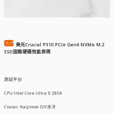
美光Crucial P310 PCIe Gen4 NVMe M.2
SSD固態硬碟效能表現
測試平台
CPU:Intel Core Ultra 9 285K
Cooler: Raijintek DIY水冷