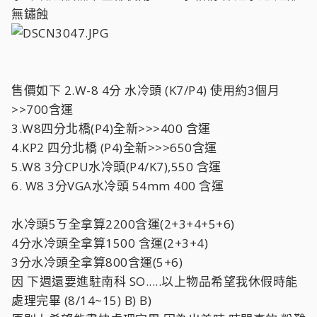
無鏽蝕
售價如下 2.W-8 4分 水冷頭 (K7/P4) 使用約3個月
>>700含運
3.W8四分北橋(P4)全新>>>400 含運
4.KP2 四分北橋 (P4)全新>>>650含運
5.W8 3分CPU水冷頭(P4/K7),550 含運
6. W8 3分VGA水冷頭 54mm 400 含運
水冷頭5ㄎ全拿算2200含運(2+3+4+5+6)
4分水冷頭全拿算1500 含運(2+3+4)
3分水冷頭全拿算800含運(5+6)
因 下週還要進駐南科 SO.....以上物品希望我休假時能
處理完畢 (8/14~15) B) B)