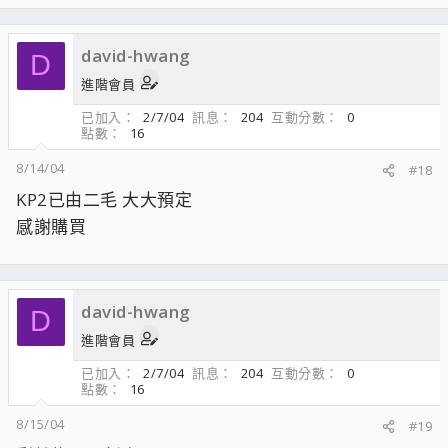
david-hwang
D
進階會員
已加入
2/7/04
訊息
204
互動分數
0
點數
16
8/14/04
#18
KP2已由二毛 大大預定
感謝購買
david-hwang
D
進階會員
已加入
2/7/04
訊息
204
互動分數
0
點數
16
8/15/04
#19