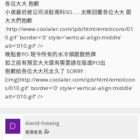
各位大大 抱歉
小弟最近被公司派駐南科SO......太晚回覆各位大大 跟
大大們抱歉
:http://www.coolaler.com/ipb/html/emoticons/01
0.gif' border='0' style='vertical-align:middle'
alt='010.gif' />
晚點會PO 現今所有的水冷頭跟散熱牌
如之前有預定大大還有需要請在版面PO出
抱歉給各位大大托太久了 SORRY :
[img]http://www.coolaler.com/ipb/html/emoticon
s/010.gif' border='0' style='vertical-align:middle'
alt='010.gif' />
david-hwang
D
進階會員