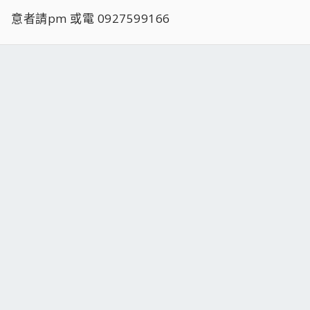
意者請pm 或電 0927599166